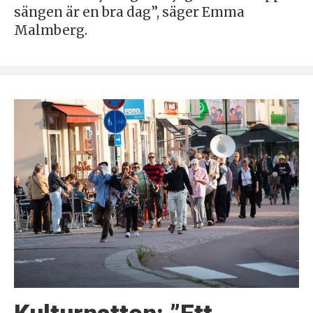
sängen är en bra dag”, säger Emma
Malmberg.