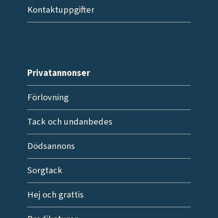
Kontaktuppgifter
Privatannonser
Förlovning
Tack och undanbedes
Dödsannons
Sorgtack
Hej och grattis