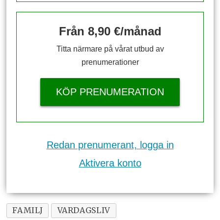
Från 8,90 €/månad
Titta närmare på vårat utbud av
prenumerationer
KÖP PRENUMERATION
Redan prenumerant, logga in
Aktivera konto
FAMILJ
VARDAGSLIV