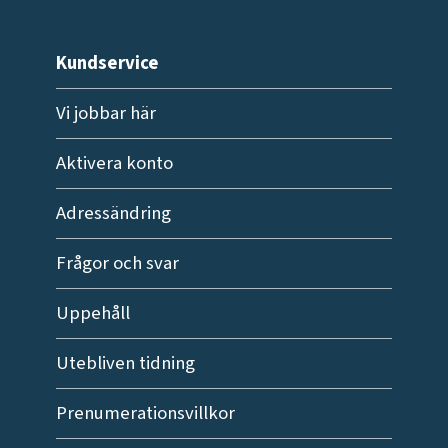
Kundservice
Vi jobbar här
Aktivera konto
Adressändring
Frågor och svar
Uppehåll
Utebliven tidning
Prenumerationsvillkor