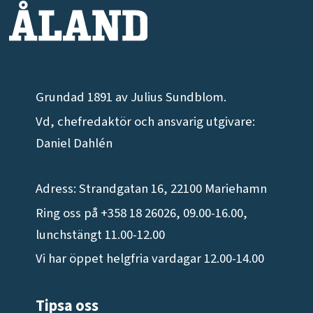
Grundad 1891 av Julius Sundblom.
Vd, chefredaktör och ansvarig utgivare:
Daniel Dahlén
Adress: Strandgatan 16, 22100 Mariehamn
Ring oss på +358 18 26026, 09.00-16.00,
lunchstängt 11.00-12.00
Vi har öppet helgfria vardagar 12.00-14.00
Tipsa oss