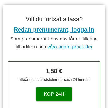
Vill du fortsätta läsa?
Redan prenumerant, logga in
Som prenumerant hos oss får du tillgång
till artikeln och
våra andra produkter
1,50 €
Tillgång till alandstidningen.ax i 24 timmar.
KÖP 24H