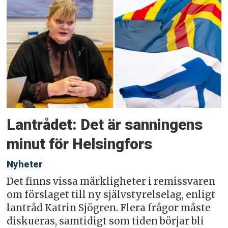
Lantrådet: Det är sanningens
minut för Helsingfors
Nyheter
Det finns vissa märkligheter i remissvaren
om förslaget till ny självstyrelselag, enligt
lantråd Katrin Sjögren. Flera frågor måste
diskueras, samtidigt som tiden börjar bli