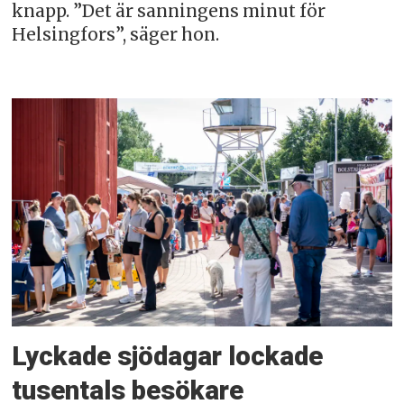
knapp. ”Det är sanningens minut för
Helsingfors”, säger hon.
Lyckade sjödagar lockade
tusentals besökare