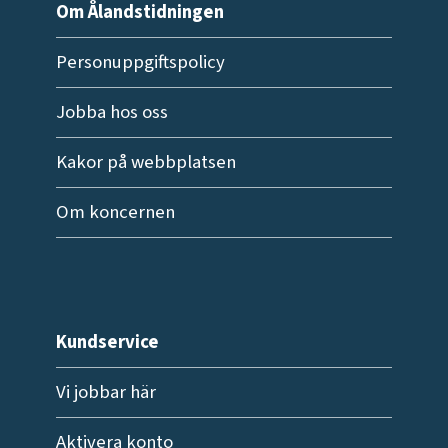
Om Ålandstidningen
Personuppgiftspolicy
Jobba hos oss
Kakor på webbplatsen
Om koncernen
Kundservice
Vi jobbar här
Aktivera konto