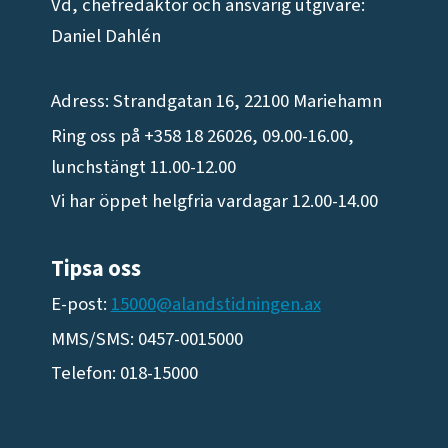
Vd, chefredaktör och ansvarig utgivare:
Daniel Dahlén
Adress: Strandgatan 16, 22100 Mariehamn
Ring oss på +358 18 26026, 09.00-16.00,
lunchstängt 11.00-12.00
Vi har öppet helgfria vardagar 12.00-14.00
Tipsa oss
E-post:
15000@alandstidningen.ax
MMS/SMS: 0457-0015000
Telefon: 018-15000