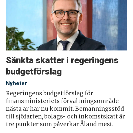
Sänkta skatter i regeringens
budgetförslag
Nyheter
Regeringens budgetförslag för
finansministeriets förvaltningsområde
nästa år har nu kommit. Bemanningsstöd
till sjöfarten, bolags- och inkomstskatt är
tre punkter som påverkar Åland mest.