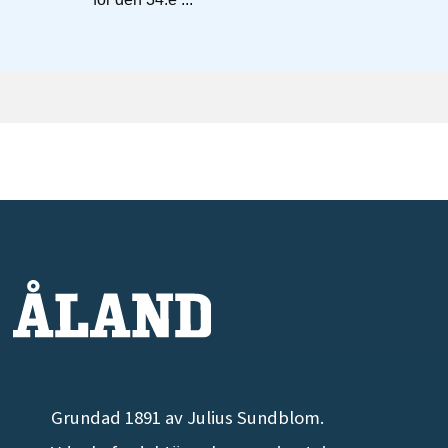
Grundad 1891 av Julius Sundblom.