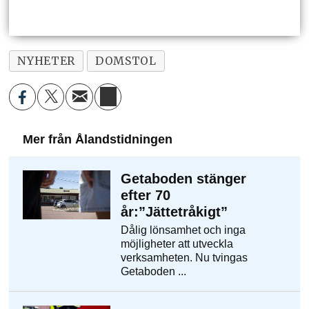
NYHETER
DOMSTOL