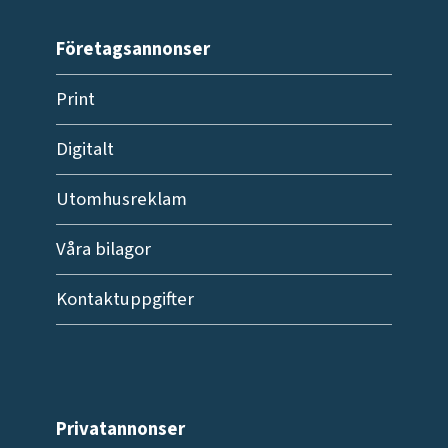
Företagsannonser
Print
Digitalt
Utomhusreklam
Våra bilagor
Kontaktuppgifter
Privatannonser