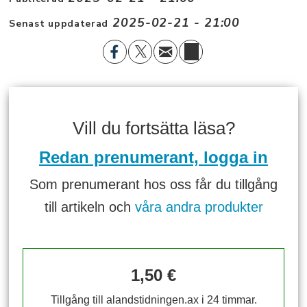
2025-02-21 - 21:00
Senast uppdaterad
Vill du fortsätta läsa?
Redan prenumerant, logga in
Som prenumerant hos oss får du tillgång
till artikeln och
våra andra produkter
1,50 €
Tillgång till alandstidningen.ax i 24 timmar.