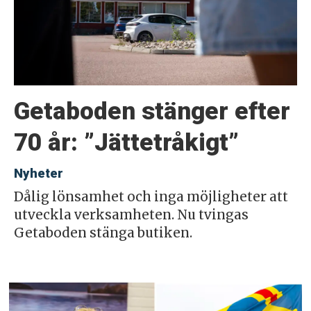
Getaboden stänger efter
70 år: ”Jättetråkigt”
Nyheter
Dålig lönsamhet och inga möjligheter att
utveckla verksamheten. Nu tvingas
Getaboden stänga butiken.