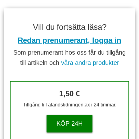
Vill du fortsätta läsa?
Redan prenumerant, logga in
Som prenumerant hos oss får du tillgång
till artikeln och
våra andra produkter
1,50 €
Tillgång till alandstidningen.ax i 24 timmar.
KÖP 24H