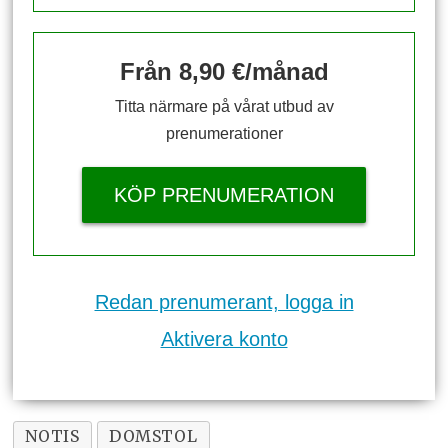
Från 8,90 €/månad
Titta närmare på vårat utbud av
prenumerationer
KÖP PRENUMERATION
Redan prenumerant, logga in
Aktivera konto
NOTIS
DOMSTOL