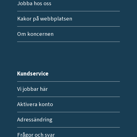
Jobba hos oss
Kakor på webbplatsen
Om koncernen
Kundservice
Vi jobbar här
Aktivera konto
Adressändring
Frågor och svar