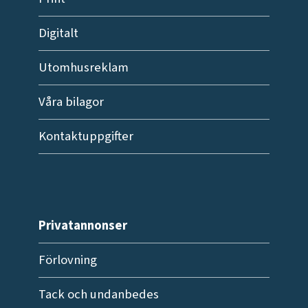
Digitalt
Utomhusreklam
Våra bilagor
Kontaktuppgifter
Privatannonser
Förlovning
Tack och undanbedes