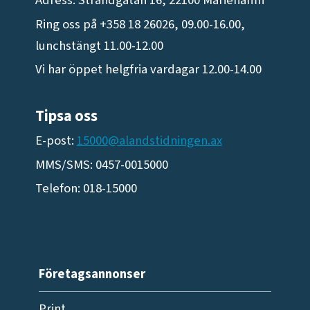
Ring oss på +358 18 26026, 09.00-16.00,
lunchstängt 11.00-12.00
Vi har öppet helgfria vardagar 12.00-14.00
Tipsa oss
E-post:
15000@alandstidningen.ax
MMS/SMS: 0457-0015000
Telefon: 018-15000
Företagsannonser
Print