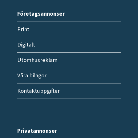
Företagsannonser
Print
Digitalt
Utomhusreklam
Våra bilagor
Kontaktuppgifter
Privatannonser