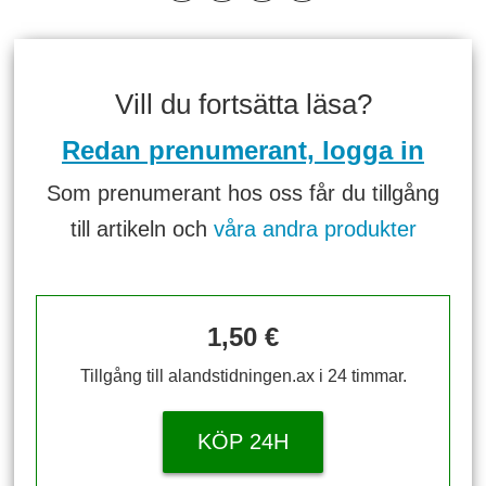
Vill du fortsätta läsa?
Redan prenumerant, logga in
Som prenumerant hos oss får du tillgång
till artikeln och
våra andra produkter
1,50 €
Tillgång till alandstidningen.ax i 24 timmar.
KÖP 24H