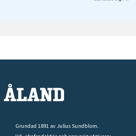
Grundad 1891 av Julius Sundblom.