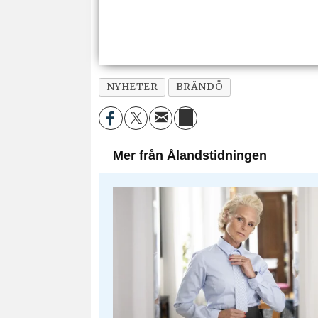
NYHETER
BRÄNDÖ