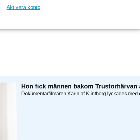
Aktivera konto