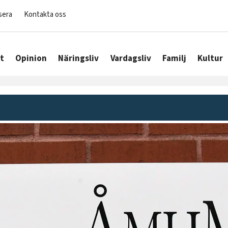
sera
Kontakta oss
t
Opinion
Näringsliv
Vardagsliv
Familj
Kultur