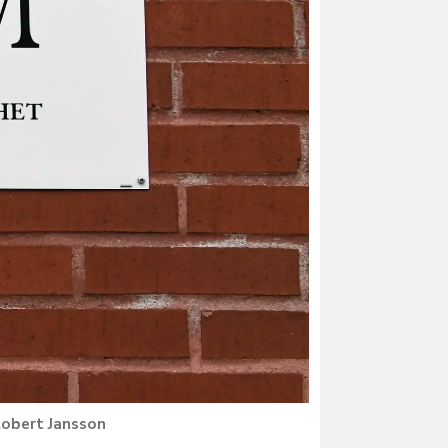
obert Jansson