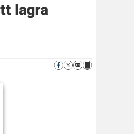
tt lagra