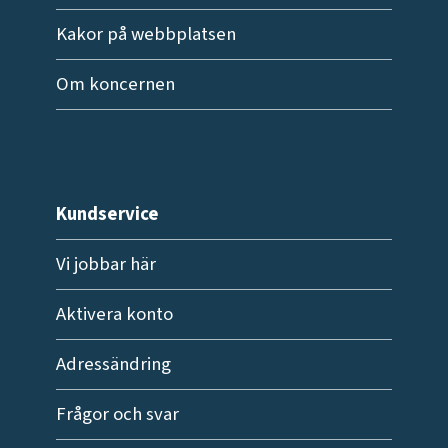
Kakor på webbplatsen
Om koncernen
Kundservice
Vi jobbar här
Aktivera konto
Adressändring
Frågor och svar