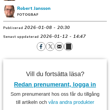
Robert
Jansson
FOTOGRAF
2026-01-08 - 20:30
Publicerad
2026-01-12 - 14:47
Senast uppdaterad
Vill du fortsätta läsa?
Redan prenumerant, logga in
Som prenumerant hos oss får du tillgång
till artikeln och
våra andra produkter