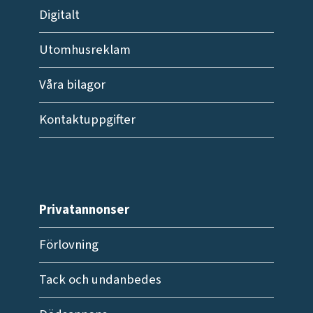
Digitalt
Utomhusreklam
Våra bilagor
Kontaktuppgifter
Privatannonser
Förlovning
Tack och undanbedes