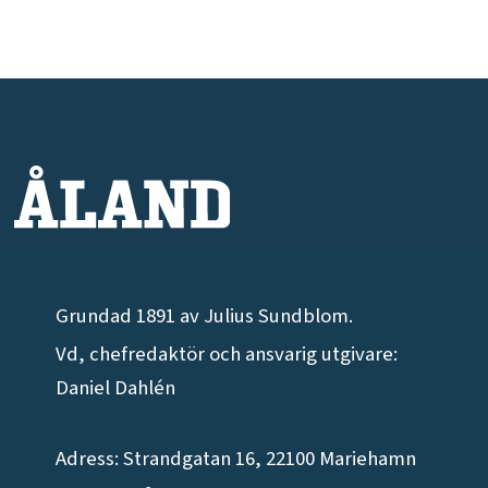
Grundad 1891 av Julius Sundblom.
Vd, chefredaktör och ansvarig utgivare:
Daniel Dahlén
Adress: Strandgatan 16, 22100 Mariehamn