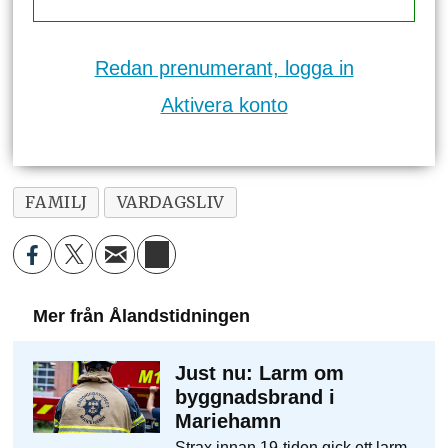
Redan prenumerant, logga in
Aktivera konto
FAMILJ
VARDAGSLIV