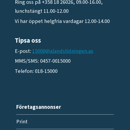
Ring oss på +358 18 26026, 09.00-16.00,
lunchstängt 11.00-12.00
Vi har öppet helgfria vardagar 12.00-14.00
Tipsa oss
E-post:
15000@alandstidningen.ax
MMS/SMS: 0457-0015000
Telefon: 018-15000
Företagsannonser
Print