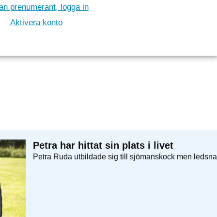
n prenumerant, logga in
Aktivera konto