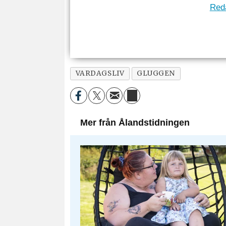
Reda
VARDAGSLIV
GLUGGEN