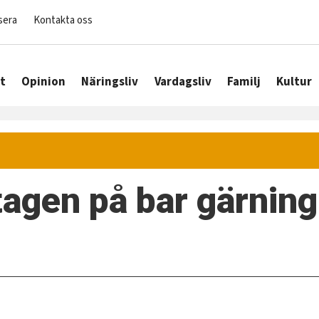
sera
Kontakta oss
t
Opinion
Näringsliv
Vardagsliv
Familj
Kultur
agen på bar gärning