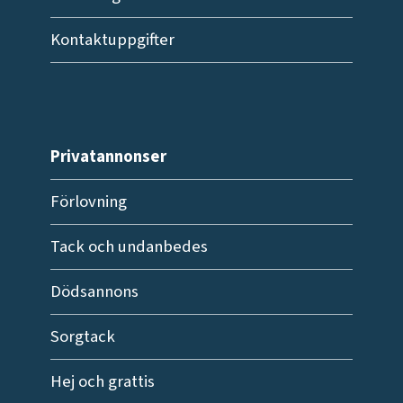
Kontaktuppgifter
Privatannonser
Förlovning
Tack och undanbedes
Dödsannons
Sorgtack
Hej och grattis