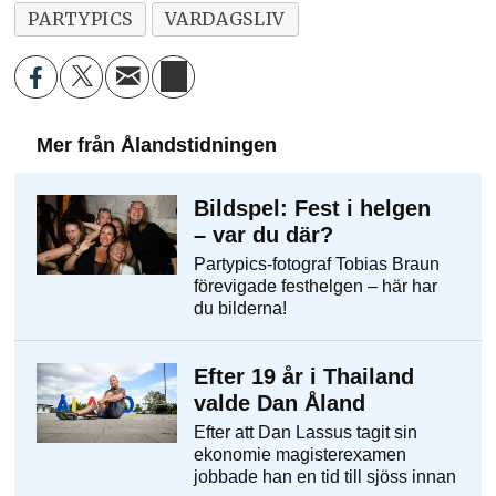
PARTYPICS
VARDAGSLIV