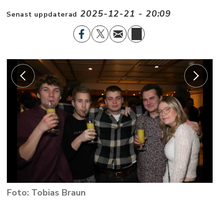
2025-12-21 - 20:09
Senast uppdaterad
Tobias Braun