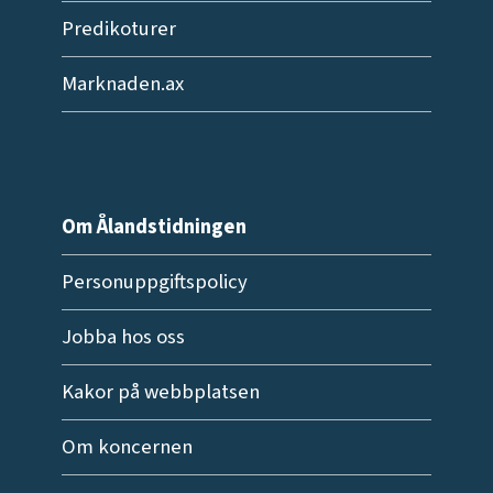
Predikoturer
Marknaden.ax
Om Ålandstidningen
Personuppgiftspolicy
Jobba hos oss
Kakor på webbplatsen
Om koncernen