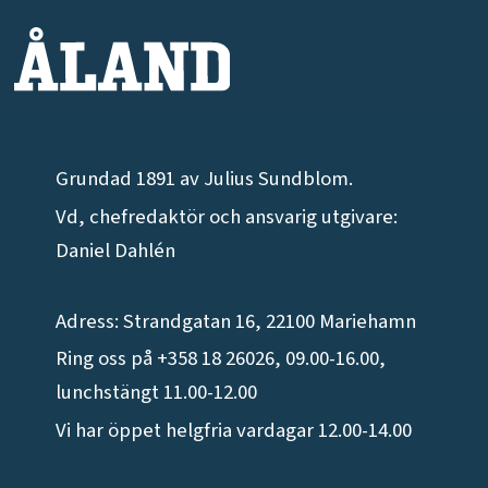
Grundad 1891 av Julius Sundblom.
Vd, chefredaktör och ansvarig utgivare:
Daniel Dahlén
Adress: Strandgatan 16, 22100 Mariehamn
Ring oss på +358 18 26026, 09.00-16.00,
lunchstängt 11.00-12.00
Vi har öppet helgfria vardagar 12.00-14.00