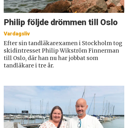
Philip följde drömmen till Oslo
Vardagsliv
Efter sin tandläkarexamen i Stockholm tog
skidintresset Philip Wikström Finnerman
till Oslo, där han nu har jobbat som
tandläkare i tre år.