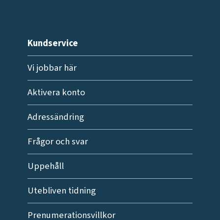
Kundservice
Vi jobbar här
Aktivera konto
Adressändring
Frågor och svar
Uppehåll
Utebliven tidning
Prenumerationsvillkor