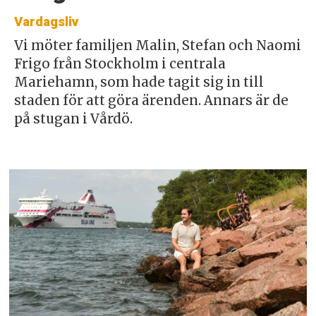
Vardagsliv
Vi möter familjen Malin, Stefan och Naomi
Frigo från Stockholm i centrala
Mariehamn, som hade tagit sig in till
staden för att göra ärenden. Annars är de
på stugan i Vårdö.