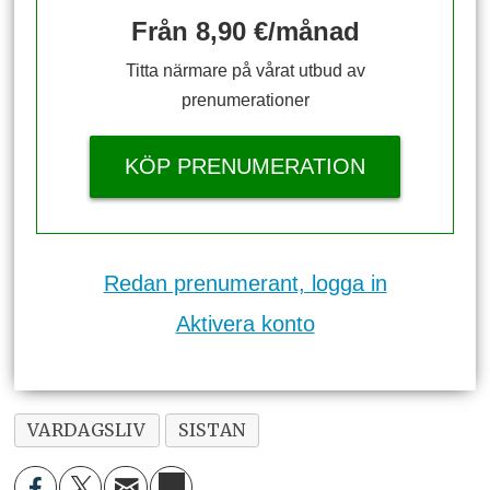
Från 8,90 €/månad
Titta närmare på vårat utbud av
prenumerationer
KÖP PRENUMERATION
Redan prenumerant, logga in
Aktivera konto
VARDAGSLIV
SISTAN