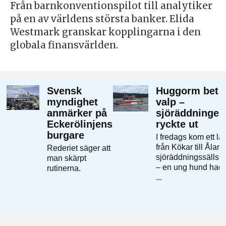
Från barnkonventionspilot till analytiker
på en av världens största banker. Elida
Westmark granskar kopplingarna i den
globala finansvärlden.