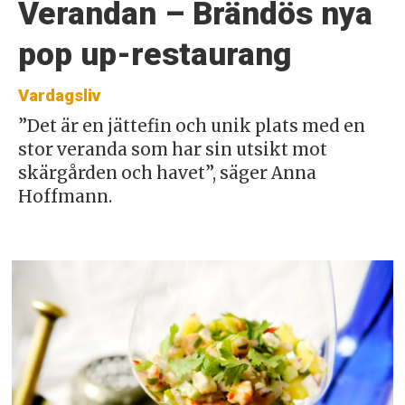
Verandan – Brändös nya
pop up-restaurang
Vardagsliv
”Det är en jättefin och unik plats med en
stor veranda som har sin utsikt mot
skärgården och havet”, säger Anna
Hoffmann.