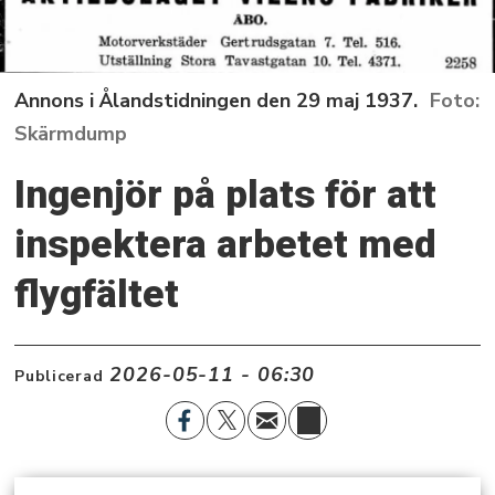
Annons i Ålandstidningen den 29 maj 1937.
Skärmdump
Ingenjör på plats för att
inspektera arbetet med
flygfältet
2026-05-11 - 06:30
Publicerad