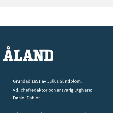
Grundad 1891 av Julius Sundblom.
Vd, chefredaktör och ansvarig utgivare:
Daniel Dahlén