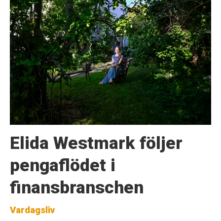
Elida Westmark följer
pengaflödet i
finansbranschen
Vardagsliv