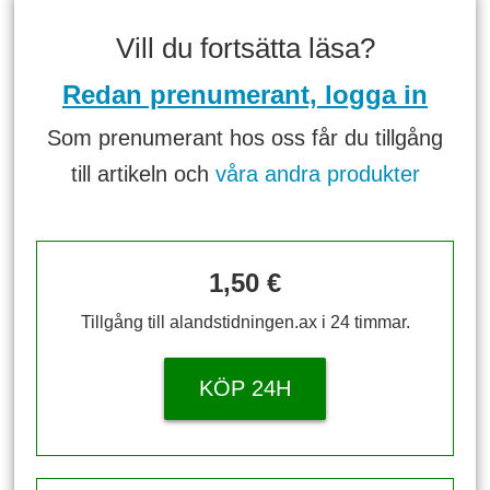
Vill du fortsätta läsa?
Redan prenumerant, logga in
Som prenumerant hos oss får du tillgång
till artikeln och
våra andra produkter
1,50 €
Tillgång till alandstidningen.ax i 24 timmar.
KÖP 24H