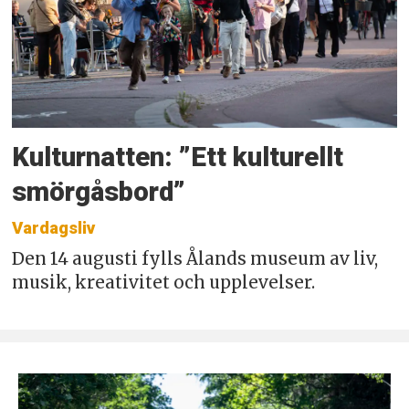
Kulturnatten: ”Ett kulturellt
smörgåsbord”
Vardagsliv
Den 14 augusti fylls Ålands museum av liv,
musik, kreativitet och upplevelser.