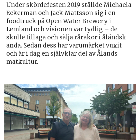
Under skördefesten 2019 ställde Michaela
Eckerman och Jack Mattsson sig i en
foodtruck på Open Water Brewery i
Lemland och visionen var tydlig – de
skulle tillaga och sälja rårakor i åländsk
anda. Sedan dess har varumärket vuxit
och är i dag en självklar del av Ålands
matkultur.