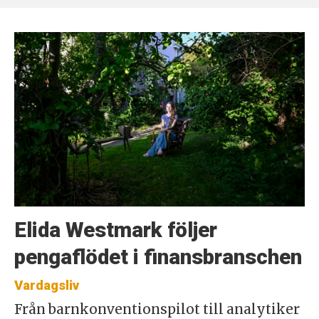
Elida Westmark följer
pengaflödet i finansbranschen
Vardagsliv
Från barnkonventionspilot till analytiker