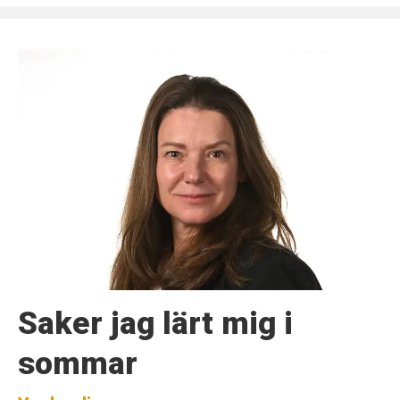
Saker jag lärt mig i
sommar