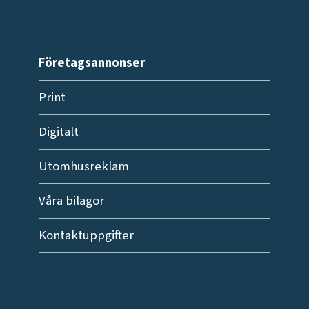
Företagsannonser
Print
Digitalt
Utomhusreklam
Våra bilagor
Kontaktuppgifter