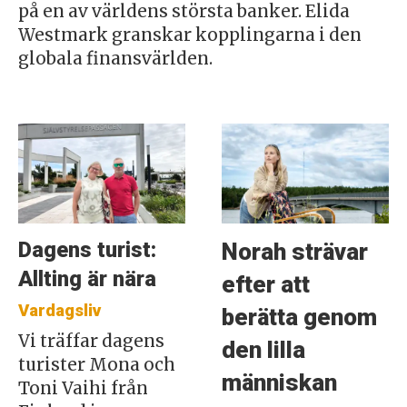
på en av världens största banker. Elida
Westmark granskar kopplingarna i den
globala finansvärlden.
Dagens turist:
Norah strävar
Allting är nära
efter att
Vardagsliv
berätta genom
Vi träffar dagens
den lilla
turister Mona och
människan
Toni Vaihi från