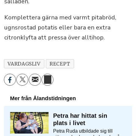
salladen.
Komplettera gärna med varmt pitabröd,
ugnsrostad potatis eller bara en extra
citronklyfta att pressa över alltihop.
VARDAGSLIV
RECEPT