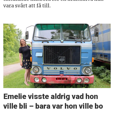
vara svårt att få till.
Emelie visste aldrig vad hon
ville bli – bara var hon ville bo