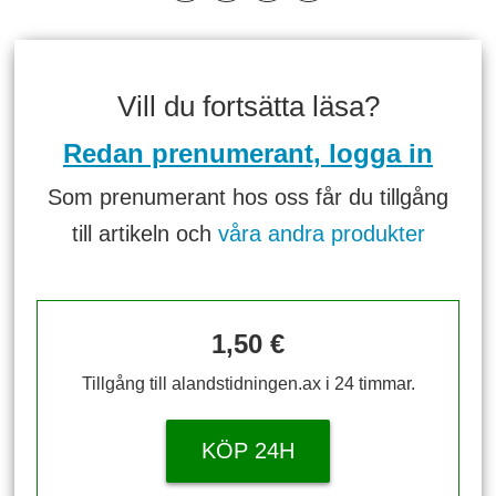
Vill du fortsätta läsa?
Redan prenumerant, logga in
Som prenumerant hos oss får du tillgång
till artikeln och
våra andra produkter
1,50 €
Tillgång till alandstidningen.ax i 24 timmar.
KÖP 24H