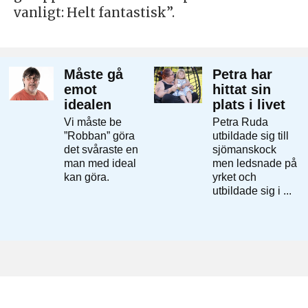
vanligt: Helt fantastisk”.