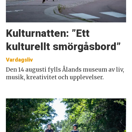
Kulturnatten: ”Ett
kulturellt smörgåsbord”
Vardagsliv
Den 14 augusti fylls Ålands museum av liv,
musik, kreativitet och upplevelser.