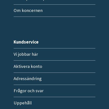
Om koncernen
Kundservice
Vi jobbar här
Aktivera konto
Adressändring
Frågor och svar
Uppehåll