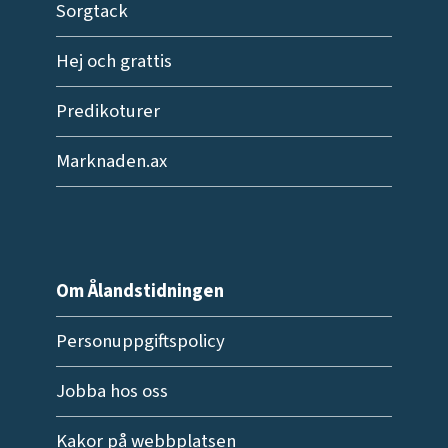
Sorgtack
Hej och grattis
Predikoturer
Marknaden.ax
Om Ålandstidningen
Personuppgiftspolicy
Jobba hos oss
Kakor på webbplatsen