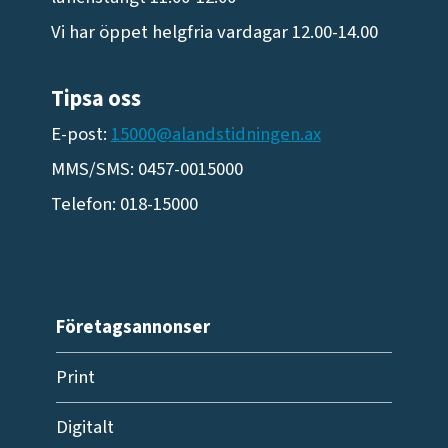
Vi har öppet helgfria vardagar 12.00-14.00
Tipsa oss
E-post:
15000@alandstidningen.ax
MMS/SMS: 0457-0015000
Telefon: 018-15000
Företagsannonser
Print
Digitalt