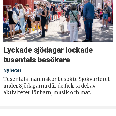
Lyckade sjödagar lockade
tusentals besökare
Nyheter
Tusentals människor besökte Sjökvarteret
under Sjödagarna där de fick ta del av
aktiviteter för barn, musik och mat.