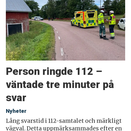
Person ringde 112 –
väntade tre minuter på
svar
Nyheter
Lång svarstid i 112-samtalet och märkligt
vägval. Detta uppmärksammades efter en