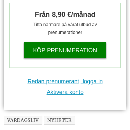
Från 8,90 €/månad
Titta närmare på vårat utbud av
prenumerationer
KÖP PRENUMERATION
Redan prenumerant, logga in
Aktivera konto
VARDAGSLIV
NYHETER