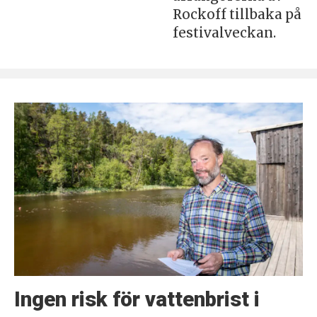
Rockoff tillbaka på
festivalveckan.
Ingen risk för vattenbrist i