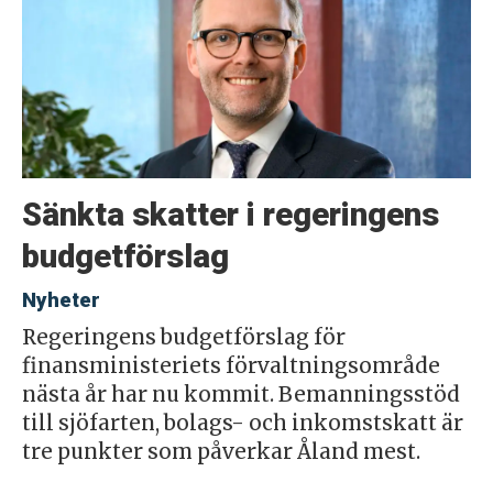
Sänkta skatter i regeringens
budgetförslag
Nyheter
Regeringens budgetförslag för
finansministeriets förvaltningsområde
nästa år har nu kommit. Bemanningsstöd
till sjöfarten, bolags- och inkomstskatt är
tre punkter som påverkar Åland mest.