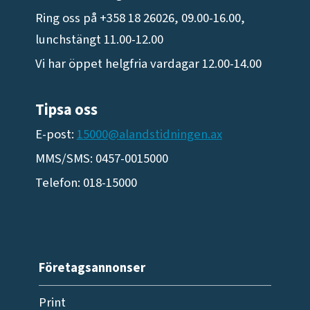
Ring oss på +358 18 26026, 09.00-16.00,
lunchstängt 11.00-12.00
Vi har öppet helgfria vardagar 12.00-14.00
Tipsa oss
E-post:
15000@alandstidningen.ax
MMS/SMS: 0457-0015000
Telefon: 018-15000
Företagsannonser
Print