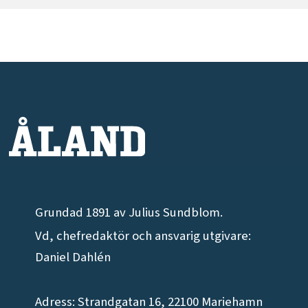
Grundad 1891 av Julius Sundblom.
Vd, chefredaktör och ansvarig utgivare:
Daniel Dahlén
Adress: Strandgatan 16, 22100 Mariehamn