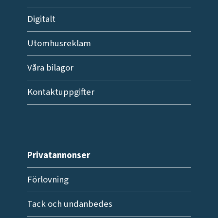
Digitalt
Utomhusreklam
Våra bilagor
Kontaktuppgifter
Privatannonser
Förlovning
Tack och undanbedes