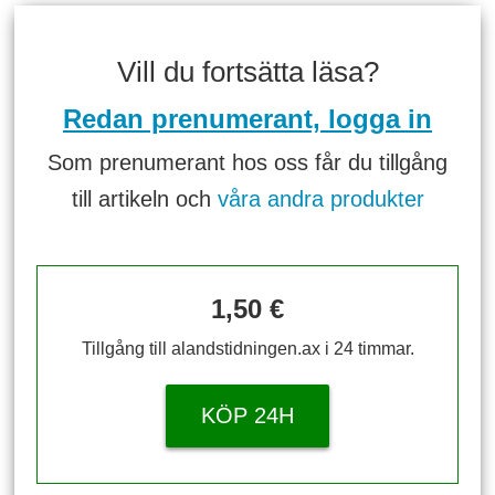
Vill du fortsätta läsa?
Redan prenumerant, logga in
Som prenumerant hos oss får du tillgång
till artikeln och
våra andra produkter
1,50 €
Tillgång till alandstidningen.ax i 24 timmar.
KÖP 24H