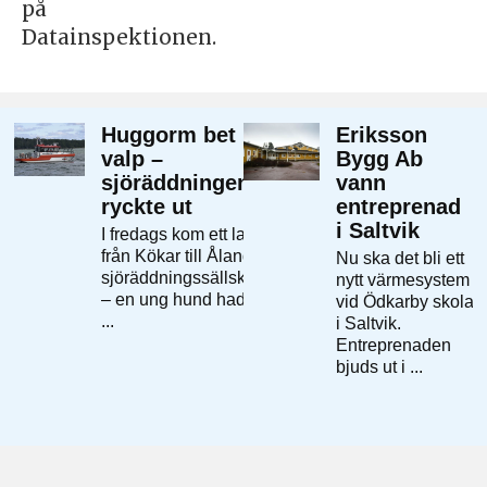
på
Datainspektionen.