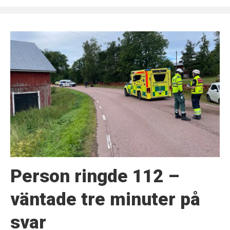
Person ringde 112 –
väntade tre minuter på
svar