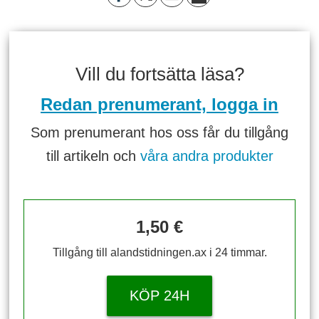
Vill du fortsätta läsa?
Redan prenumerant, logga in
Som prenumerant hos oss får du tillgång
till artikeln och
våra andra produkter
1,50 €
Tillgång till alandstidningen.ax i 24 timmar.
KÖP 24H