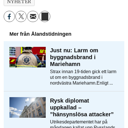
NYHETER