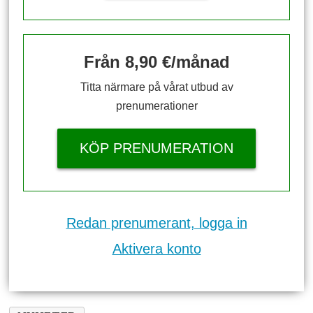
Från 8,90 €/månad
Titta närmare på vårat utbud av
prenumerationer
KÖP PRENUMERATION
Redan prenumerant, logga in
Aktivera konto