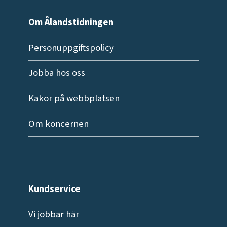
Om Ålandstidningen
Personuppgiftspolicy
Jobba hos oss
Kakor på webbplatsen
Om koncernen
Kundservice
Vi jobbar här