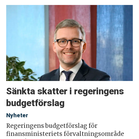
Sänkta skatter i regeringens
budgetförslag
Nyheter
Regeringens budgetförslag för
finansministeriets förvaltningsområde