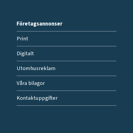
Företagsannonser
Print
Digitalt
Utomhusreklam
Våra bilagor
Kontaktuppgifter