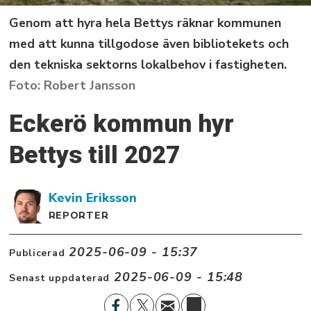
Genom att hyra hela Bettys räknar kommunen
med att kunna tillgodose även bibliotekets och
den tekniska sektorns lokalbehov i fastigheten.
Robert Jansson
Eckerö kommun hyr
Bettys till 2027
Kevin
Eriksson
REPORTER
2025-06-09 - 15:37
Publicerad
2025-06-09 - 15:48
Senast uppdaterad