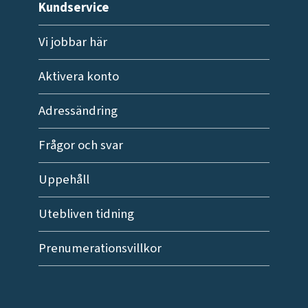
Kundservice
Vi jobbar här
Aktivera konto
Adressändring
Frågor och svar
Uppehåll
Utebliven tidning
Prenumerationsvillkor