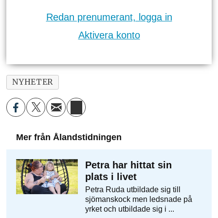
Redan prenumerant, logga in
Aktivera konto
NYHETER