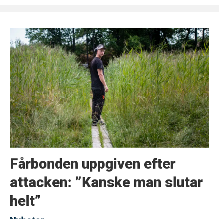
Fårbonden uppgiven efter
attacken: ”Kanske man slutar
helt”