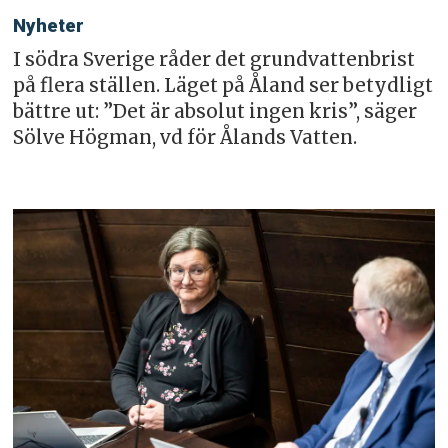
Nyheter
I södra Sverige råder det grundvattenbrist
på flera ställen. Läget på Åland ser betydligt
bättre ut: ”Det är absolut ingen kris”, säger
Sölve Högman, vd för Ålands Vatten.