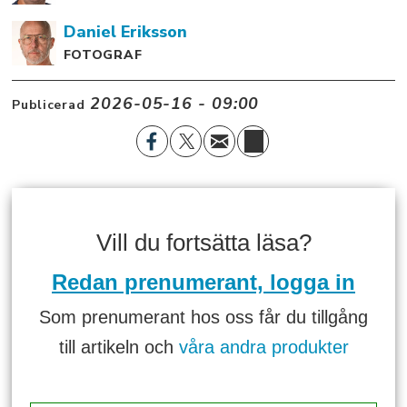
Daniel
Eriksson
FOTOGRAF
2026-05-16 - 09:00
Publicerad
Vill du fortsätta läsa?
Redan prenumerant, logga in
Som prenumerant hos oss får du tillgång
till artikeln och
våra andra produkter