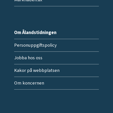
Om Ålandstidningen
Personuppgiftspolicy
Jobba hos oss
Kakor på webbplatsen
Om koncernen