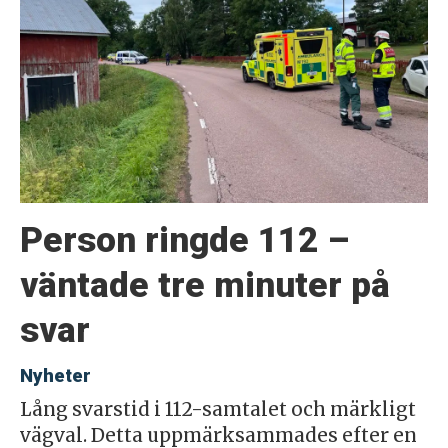
Person ringde 112 –
väntade tre minuter på
svar
Nyheter
Lång svarstid i 112-samtalet och märkligt
vägval. Detta uppmärksammades efter en