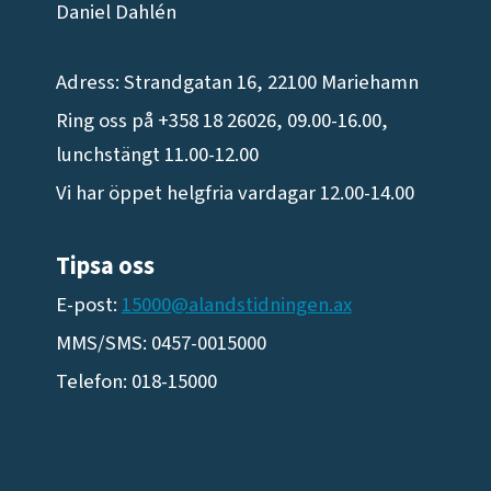
Daniel Dahlén
Adress: Strandgatan 16, 22100 Mariehamn
Ring oss på +358 18 26026, 09.00-16.00,
lunchstängt 11.00-12.00
Vi har öppet helgfria vardagar 12.00-14.00
Tipsa oss
E-post:
15000@alandstidningen.ax
MMS/SMS: 0457-0015000
Telefon: 018-15000