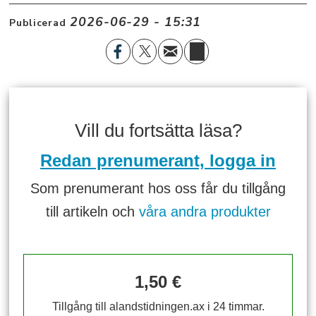
2026-06-29 - 15:31
Publicerad
Vill du fortsätta läsa?
Redan prenumerant, logga in
Som prenumerant hos oss får du tillgång
till artikeln och
våra andra produkter
1,50 €
Tillgång till alandstidningen.ax i 24 timmar.