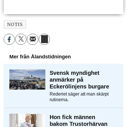
NOTIS