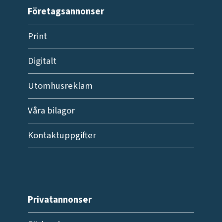
Företagsannonser
Print
Digitalt
Utomhusreklam
Våra bilagor
Kontaktuppgifter
Privatannonser