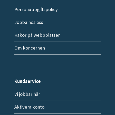
Personuppgiftspolicy
Jobba hos oss
Kakor på webbplatsen
Om koncernen
Kundservice
Vi jobbar här
Aktivera konto