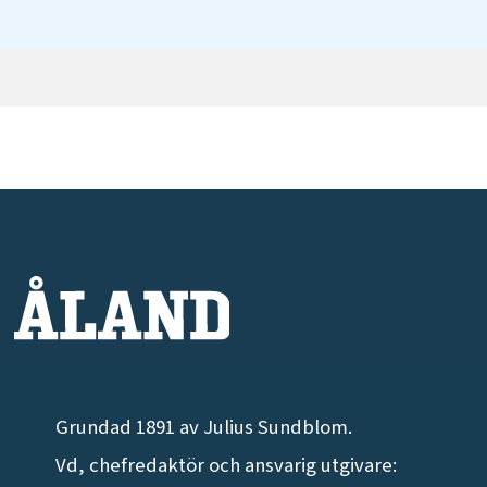
Grundad 1891 av Julius Sundblom.
Vd, chefredaktör och ansvarig utgivare: