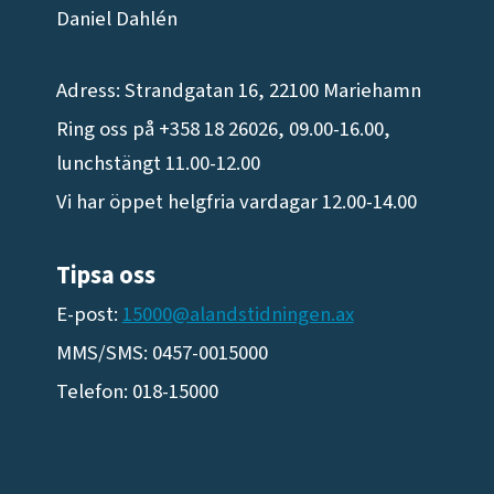
Daniel Dahlén
Adress: Strandgatan 16, 22100 Mariehamn
Ring oss på +358 18 26026, 09.00-16.00,
lunchstängt 11.00-12.00
Vi har öppet helgfria vardagar 12.00-14.00
Tipsa oss
E-post:
15000@alandstidningen.ax
MMS/SMS: 0457-0015000
Telefon: 018-15000