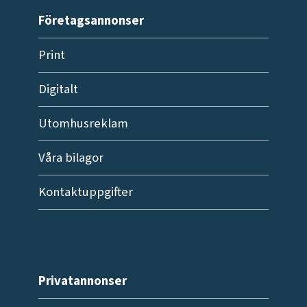
Företagsannonser
Print
Digitalt
Utomhusreklam
Våra bilagor
Kontaktuppgifter
Privatannonser