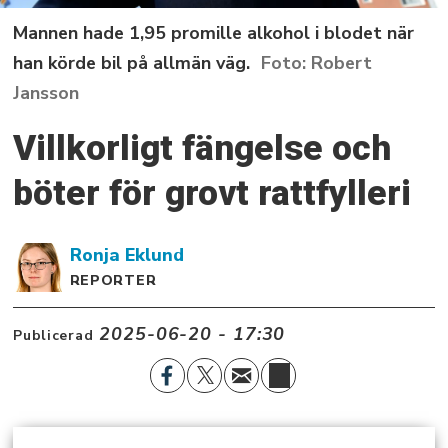
Mannen hade 1,95 promille alkohol i blodet när
han körde bil på allmän väg.
Robert
Jansson
Villkorligt fängelse och
böter för grovt rattfylleri
Ronja
Eklund
REPORTER
2025-06-20 - 17:30
Publicerad