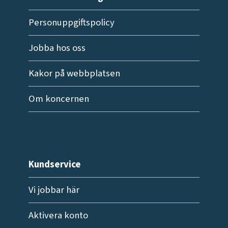
Personuppgiftspolicy
Jobba hos oss
Kakor på webbplatsen
Om koncernen
Kundservice
Vi jobbar här
Aktivera konto