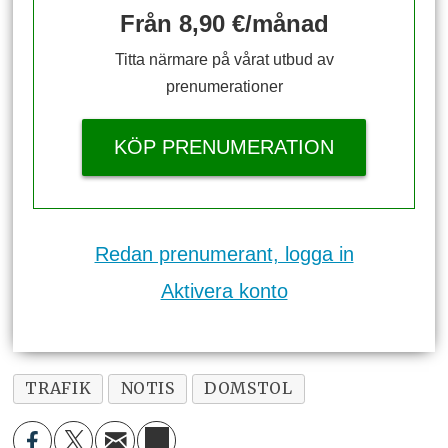
Från 8,90 €/månad
Titta närmare på vårat utbud av
prenumerationer
KÖP PRENUMERATION
Redan prenumerant, logga in
Aktivera konto
TRAFIK
NOTIS
DOMSTOL