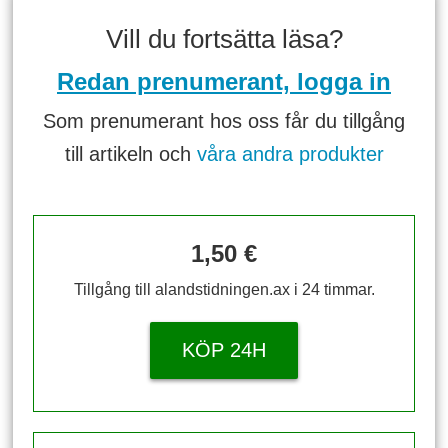
Vill du fortsätta läsa?
Redan prenumerant, logga in
Som prenumerant hos oss får du tillgång
till artikeln och
våra andra produkter
1,50 €
Tillgång till alandstidningen.ax i 24 timmar.
KÖP 24H