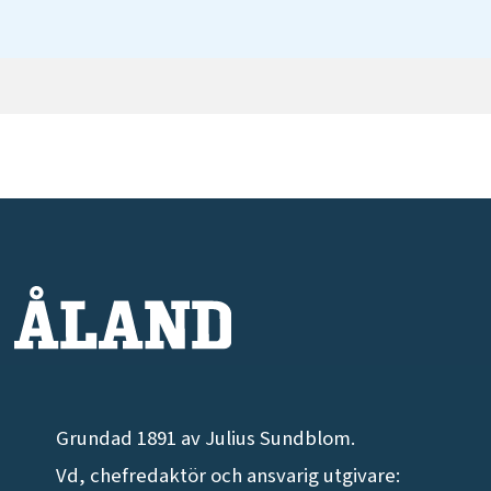
Grundad 1891 av Julius Sundblom.
Vd, chefredaktör och ansvarig utgivare: