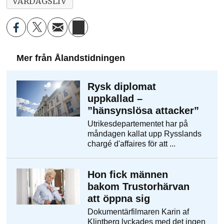
VARDAGSLIV