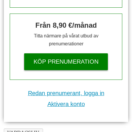
Från 8,90 €/månad
Titta närmare på vårat utbud av
prenumerationer
KÖP PRENUMERATION
Redan prenumerant, logga in
Aktivera konto