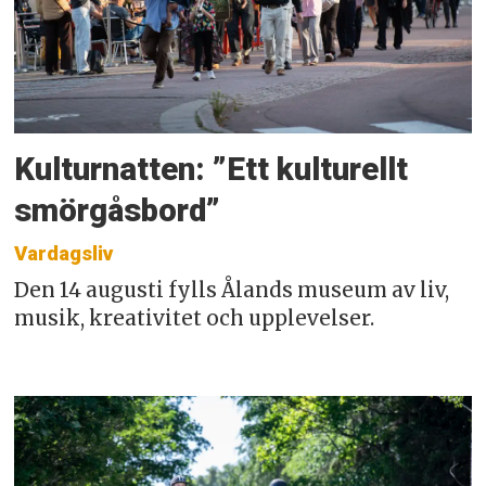
Kulturnatten: ”Ett kulturellt
smörgåsbord”
Vardagsliv
Den 14 augusti fylls Ålands museum av liv,
musik, kreativitet och upplevelser.