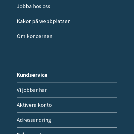
Jobba hos oss
Kakor på webbplatsen
Om koncernen
Kundservice
Vi jobbar här
Aktivera konto
Adressändring