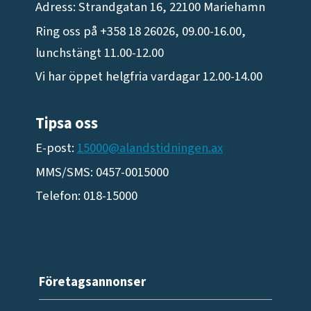
Adress: Strandgatan 16, 22100 Mariehamn
Ring oss på +358 18 26026, 09.00-16.00,
lunchstängt 11.00-12.00
Vi har öppet helgfria vardagar 12.00-14.00
Tipsa oss
E-post:
15000@alandstidningen.ax
MMS/SMS: 0457-0015000
Telefon: 018-15000
Företagsannonser