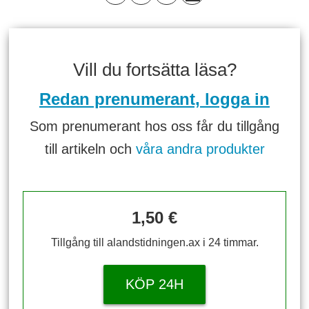
Vill du fortsätta läsa?
Redan prenumerant, logga in
Som prenumerant hos oss får du tillgång
till artikeln och
våra andra produkter
1,50 €
Tillgång till alandstidningen.ax i 24 timmar.
KÖP 24H