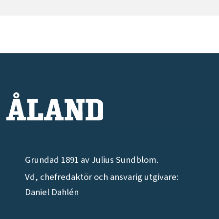
Grundad 1891 av Julius Sundblom.
Vd, chefredaktör och ansvarig utgivare:
Daniel Dahlén