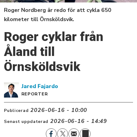
Roger Nordberg är redo för att cykla 650
kilometer till Örnsköldsvik.
Roger cyklar från
Åland till
Örnsköldsvik
Jared
Fajardo
REPORTER
2026-06-16 - 10:00
Publicerad
2026-06-16 - 14:49
Senast uppdaterad