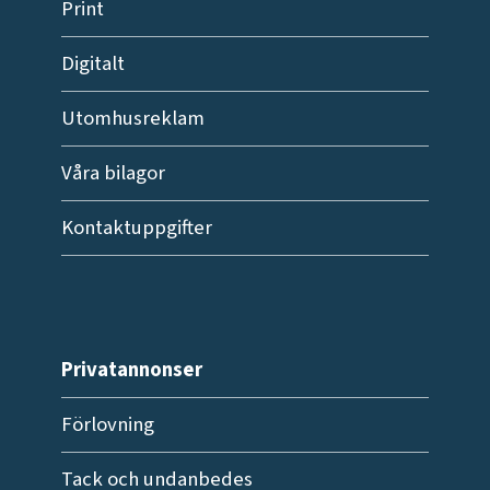
Print
Digitalt
Utomhusreklam
Våra bilagor
Kontaktuppgifter
Privatannonser
Förlovning
Tack och undanbedes