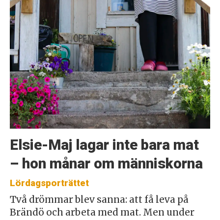
Elsie-Maj lagar inte bara mat
– hon månar om människorna
Lördagsporträttet
Två drömmar blev sanna: att få leva på
Brändö och arbeta med mat. Men under