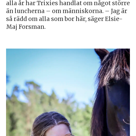
alla år har Trixies handlat om något större
än luncherna – om människorna. – Jag är
så rädd om alla som bor här, säger Elsie-
Maj Forsman.