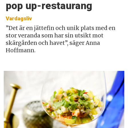
pop up-restaurang
Vardagsliv
”Det är en jättefin och unik plats med en
stor veranda som har sin utsikt mot
skärgården och havet”, säger Anna
Hoffmann.