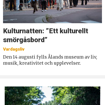
Kulturnatten: ”Ett kulturellt
smörgåsbord”
Vardagsliv
Den 14 augusti fylls Ålands museum av liv,
musik, kreativitet och upplevelser.