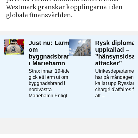
Westmark granskar kopplingarna i den
globala finansvärlden.