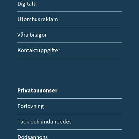
Digitalt
Utomhusreklam
Våra bilagor
Kontaktuppgifter
Privatannonser
Förlovning
Tack och undanbedes
Dödsannons