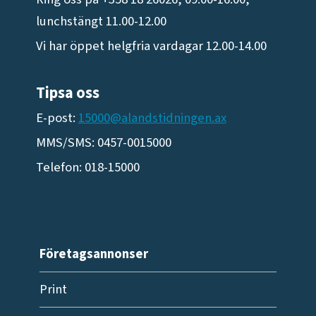
lunchstängt 11.00-12.00
Vi har öppet helgfria vardagar 12.00-14.00
Tipsa oss
E-post:
15000@alandstidningen.ax
MMS/SMS: 0457-0015000
Telefon: 018-15000
Företagsannonser
Print