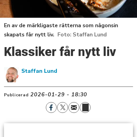
En av de märkligaste rätterna som någonsin
skapats får nytt liv.
Staffan Lund
Klassiker får nytt liv
Staffan
Lund
2026-01-29 - 18:30
Publicerad