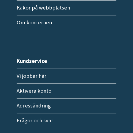
Kakor på webbplatsen
Om koncernen
Kundservice
Vi jobbar här
Aktivera konto
Adressändring
Frågor och svar