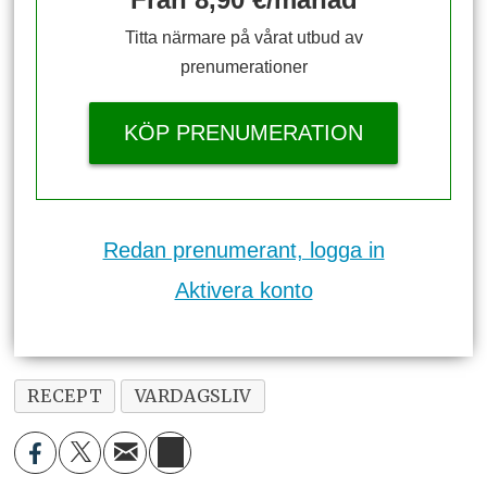
Titta närmare på vårat utbud av
prenumerationer
KÖP PRENUMERATION
Redan prenumerant, logga in
Aktivera konto
RECEPT
VARDAGSLIV