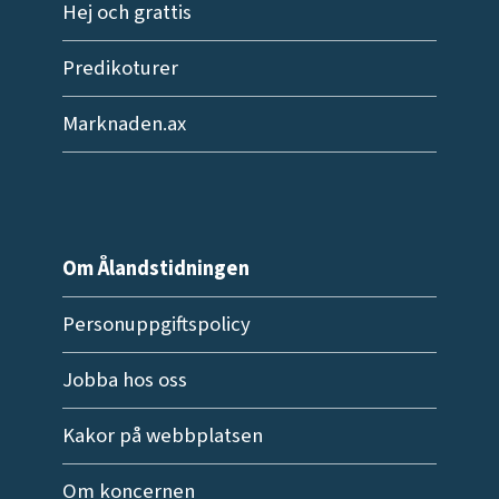
Hej och grattis
Predikoturer
Marknaden.ax
Om Ålandstidningen
Personuppgiftspolicy
Jobba hos oss
Kakor på webbplatsen
Om koncernen