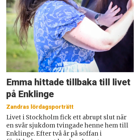
Emma hittade tillbaka till livet
på Enklinge
Zandras lördagsporträtt
Livet i Stockholm fick ett abrupt slut när
en svår sjukdom tvingade henne hem till
Enklinge. Efter två år på soffan i