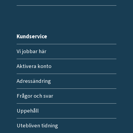
Kundservice
Vi jobbar här
Aktivera konto
Adressändring
Frågor och svar
Uppehåll
Utebliven tidning