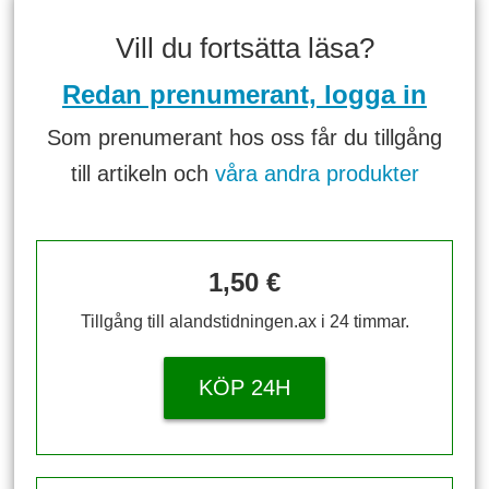
Vill du fortsätta läsa?
Redan prenumerant, logga in
Som prenumerant hos oss får du tillgång
till artikeln och
våra andra produkter
1,50 €
Tillgång till alandstidningen.ax i 24 timmar.
KÖP 24H