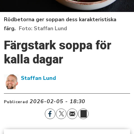
Rödbetorna ger soppan dess karakteristiska
färg.
Staffan Lund
Färgstark soppa för
kalla dagar
Staffan
Lund
2026-02-05 - 18:30
Publicerad