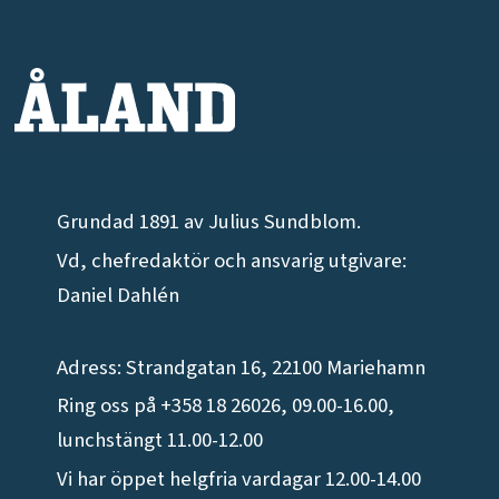
Grundad 1891 av Julius Sundblom.
Vd, chefredaktör och ansvarig utgivare:
Daniel Dahlén
Adress: Strandgatan 16, 22100 Mariehamn
Ring oss på +358 18 26026, 09.00-16.00,
lunchstängt 11.00-12.00
Vi har öppet helgfria vardagar 12.00-14.00