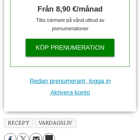
Från 8,90 €/månad
Titta närmare på vårat utbud av
prenumerationer
KÖP PRENUMERATION
Redan prenumerant, logga in
Aktivera konto
RECEPT
VARDAGSLIV