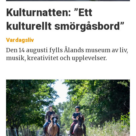
Kulturnatten: ”Ett
kulturellt smörgåsbord”
Vardagsliv
Den 14 augusti fylls Ålands museum av liv,
musik, kreativitet och upplevelser.