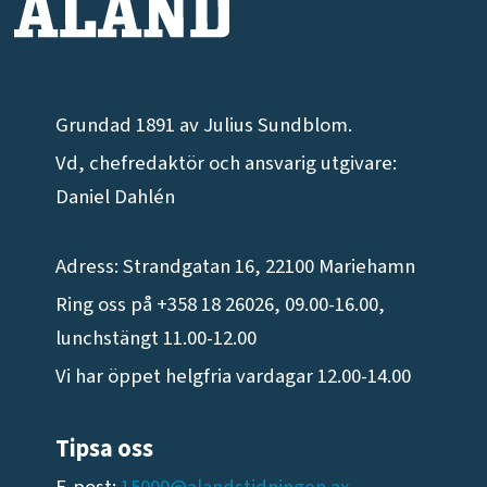
Grundad 1891 av Julius Sundblom.
Vd, chefredaktör och ansvarig utgivare:
Daniel Dahlén
Adress: Strandgatan 16, 22100 Mariehamn
Ring oss på +358 18 26026, 09.00-16.00,
lunchstängt 11.00-12.00
Vi har öppet helgfria vardagar 12.00-14.00
Tipsa oss