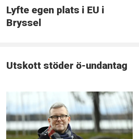
Lyfte egen plats i EU i
Bryssel
Utskott stöder ö-undantag