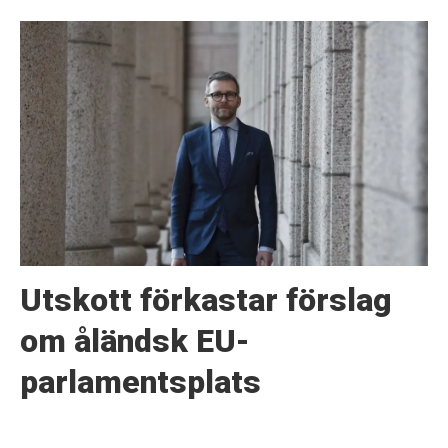
Utskott förkastar förslag
om åländsk EU-
parlamentsplats