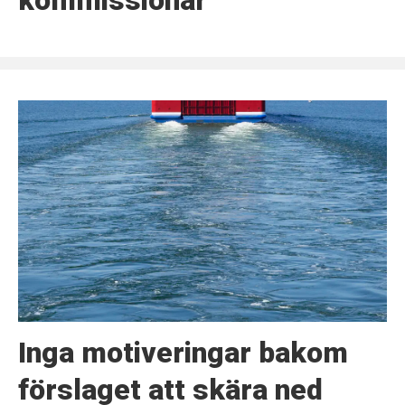
kommissionär
Inga motiveringar bakom
förslaget att skära ned