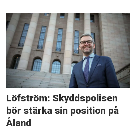
Löfström: Skyddspolisen
bör stärka sin position på
Åland