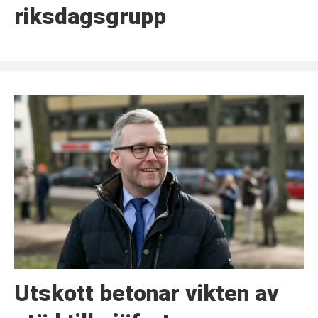
riksdagsgrupp
Utskott betonar vikten av