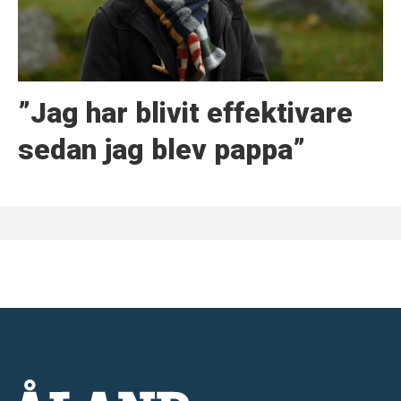
”Jag har blivit effektivare
sedan jag blev pappa”