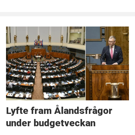
Lyfte fram Ålandsfrågor
under budgetveckan