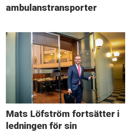
ambulanstransporter
Mats Löfström fortsätter i
ledningen för sin