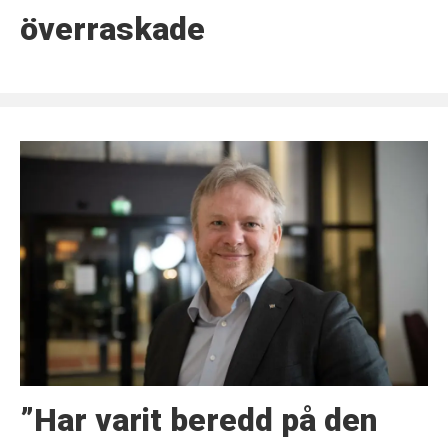
överraskade
”Har varit beredd på den