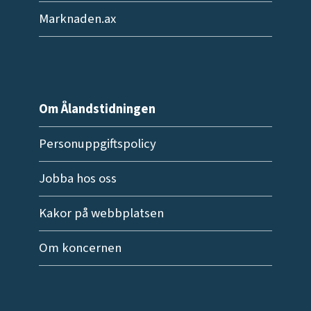
Marknaden.ax
Om Ålandstidningen
Personuppgiftspolicy
Jobba hos oss
Kakor på webbplatsen
Om koncernen