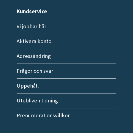
Kundservice
Vi jobbar här
Aktivera konto
Adressändring
Frågor och svar
Uppehåll
Utebliven tidning
Prenumerationsvillkor