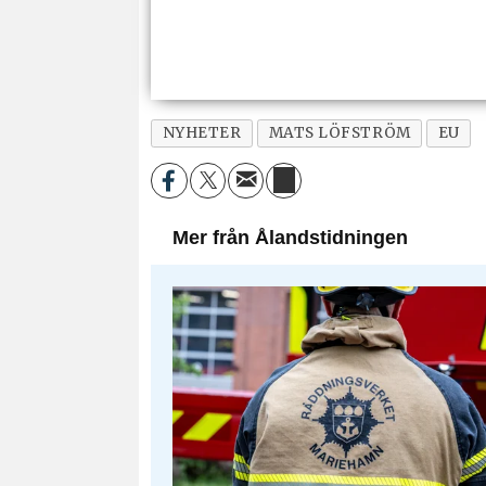
NYHETER
MATS LÖFSTRÖM
EU