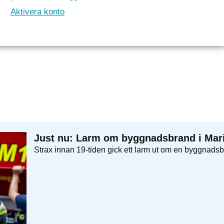
Aktivera konto