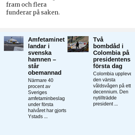
fram och flera
funderar på saken.