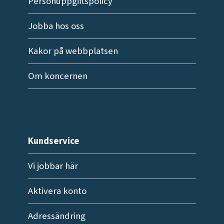
Personuppgiftspolicy
Jobba hos oss
Kakor på webbplatsen
Om koncernen
Kundservice
Vi jobbar här
Aktivera konto
Adressändring