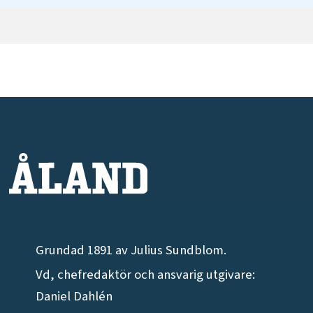
Grundad 1891 av Julius Sundblom.
Vd, chefredaktör och ansvarig utgivare:
Daniel Dahlén