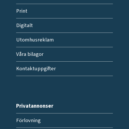
Print
Digitalt
Utomhusreklam
Våra bilagor
Kontaktuppgifter
Privatannonser
Förlovning