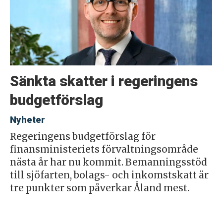
Sänkta skatter i regeringens
budgetförslag
Nyheter
Regeringens budgetförslag för
finansministeriets förvaltningsområde
nästa år har nu kommit. Bemanningsstöd
till sjöfarten, bolags- och inkomstskatt är
tre punkter som påverkar Åland mest.