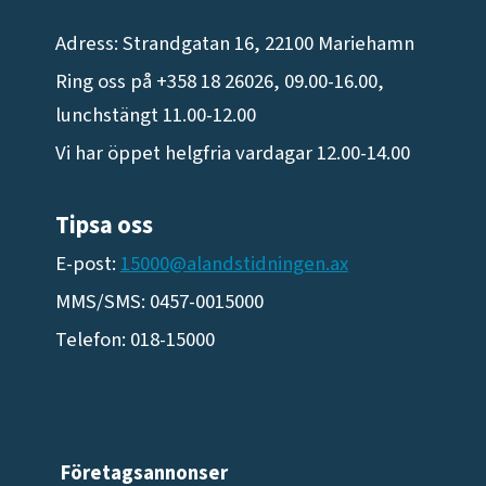
Adress: Strandgatan 16, 22100 Mariehamn
Ring oss på +358 18 26026, 09.00-16.00,
lunchstängt 11.00-12.00
Vi har öppet helgfria vardagar 12.00-14.00
Tipsa oss
E-post:
15000@alandstidningen.ax
MMS/SMS: 0457-0015000
Telefon: 018-15000
Företagsannonser