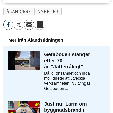
ÅLAND 100
NYHETER