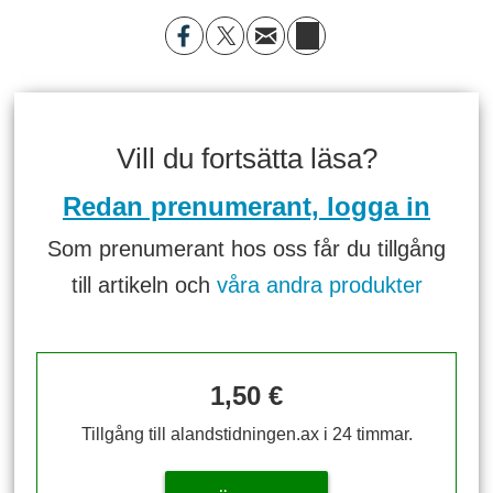
Vill du fortsätta läsa?
Redan prenumerant, logga in
Som prenumerant hos oss får du tillgång
till artikeln och
våra andra produkter
1,50 €
Tillgång till alandstidningen.ax i 24 timmar.