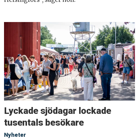
Lyckade sjödagar lockade
tusentals besökare
Nyheter