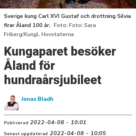
Sverige kung Carl XVI Gustaf och drottning Silvia
firar Åland 100 år.
Foto: Sara
Friberg/Kungl. Hovstaterna
Kungaparet besöker
Åland för
hundraårsjubileet
Jonas Bladh
2022-04-08 - 10:01
Publicerad
2022-04-08 - 10:05
Senast uppdaterad