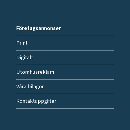
Företagsannonser
Print
Digitalt
Utomhusreklam
Våra bilagor
Kontaktuppgifter