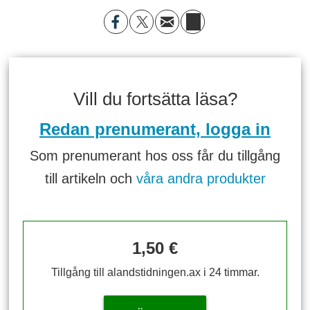
Vill du fortsätta läsa?
Redan prenumerant, logga in
Som prenumerant hos oss får du tillgång
till artikeln och
våra andra produkter
1,50 €
Tillgång till alandstidningen.ax i 24 timmar.