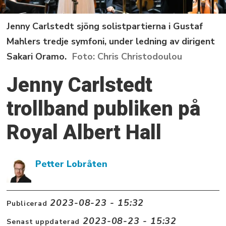
Jenny Carlstedt sjöng solistpartierna i Gustaf
Mahlers tredje symfoni, under ledning av dirigent
Sakari Oramo.
Chris Christodoulou
Jenny Carlstedt
trollband publiken på
Royal Albert Hall
Petter Lobråten
2023-08-23 - 15:32
Publicerad
2023-08-23 - 15:32
Senast uppdaterad