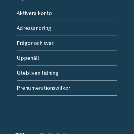
Aktivera konto
Adressändring
Frågor och svar
Uppehåll
Utebliven tidning
Prenumerationsvillkor