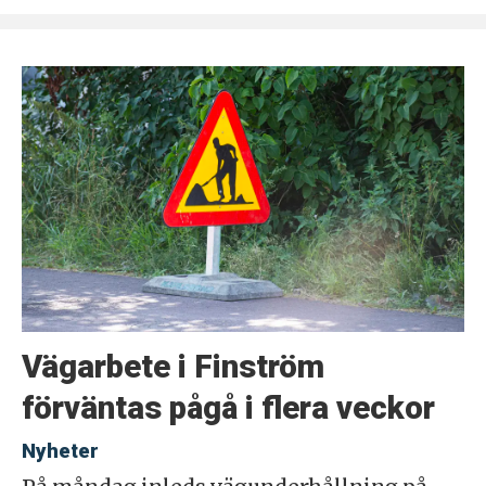
Vägarbete i Finström
förväntas pågå i flera veckor
Nyheter