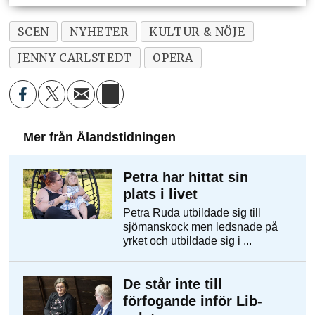
SCEN
NYHETER
KULTUR & NÖJE
JENNY CARLSTEDT
OPERA