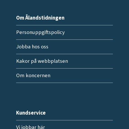
Om Ålandstidningen
Personuppgiftspolicy
Jobba hos oss
Kakor på webbplatsen
Om koncernen
Kundservice
Vi jobbar här