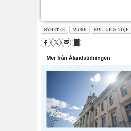
NYHETER
MUSIK
KULTUR & NÖJE