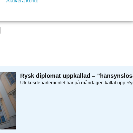
Aktivera konto