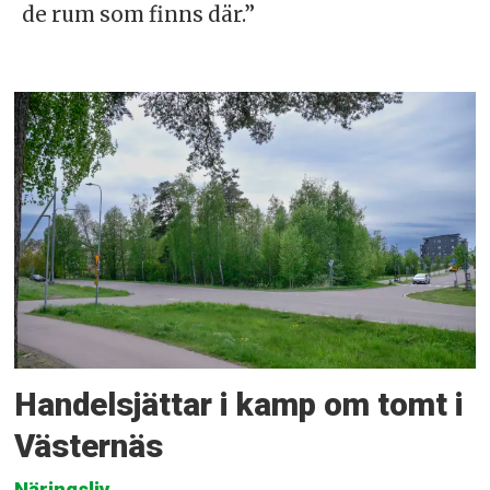
de rum som finns där.”
Handelsjättar i kamp om tomt i
Västernäs