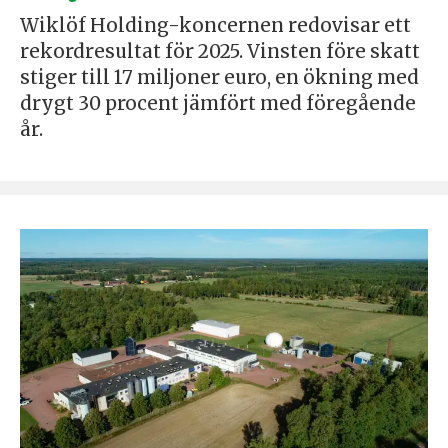
Wiklöf Holding-koncernen redovisar ett
rekordresultat för 2025. Vinsten före skatt
stiger till 17 miljoner euro, en ökning med
drygt 30 procent jämfört med föregående
år.