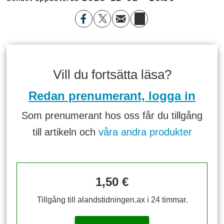
Vill du fortsätta läsa?
Redan prenumerant, logga in
Som prenumerant hos oss får du tillgång
till artikeln och
våra andra produkter
1,50 €
Tillgång till alandstidningen.ax i 24 timmar.