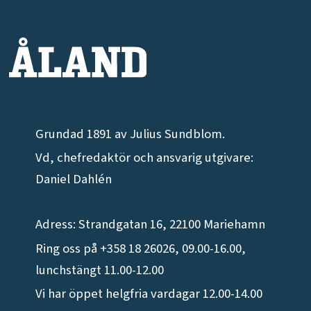
Grundad 1891 av Julius Sundblom.
Vd, chefredaktör och ansvarig utgivare:
Daniel Dahlén
Adress: Strandgatan 16, 22100 Mariehamn
Ring oss på +358 18 26026, 09.00-16.00,
lunchstängt 11.00-12.00
Vi har öppet helgfria vardagar 12.00-14.00