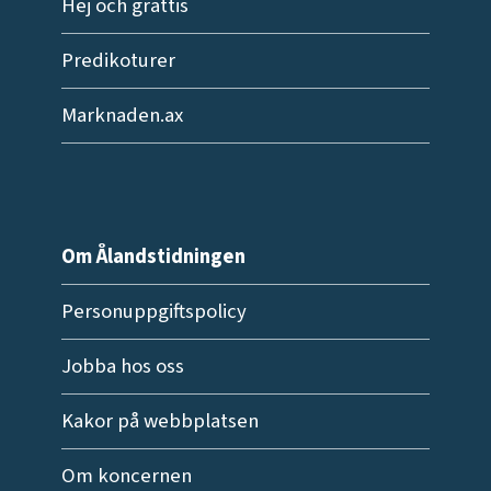
Hej och grattis
Predikoturer
Marknaden.ax
Om Ålandstidningen
Personuppgiftspolicy
Jobba hos oss
Kakor på webbplatsen
Om koncernen