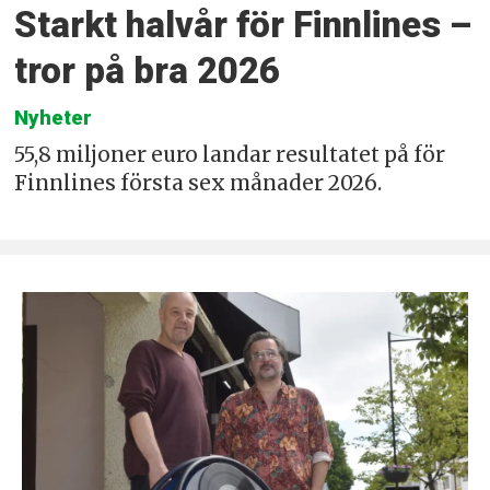
Starkt halvår för Finnlines –
tror på bra 2026
Nyheter
55,8 miljoner euro landar resultatet på för
Finnlines första sex månader 2026.