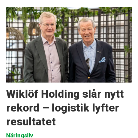
Wiklöf Holding slår nytt
rekord – logistik lyfter
resultatet
Näringsliv