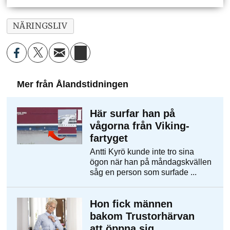
NÄRINGSLIV