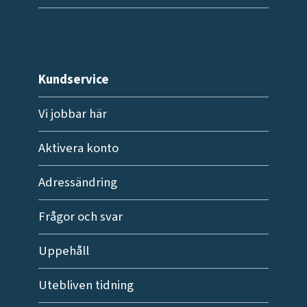
Kundservice
Vi jobbar här
Aktivera konto
Adressändring
Frågor och svar
Uppehåll
Utebliven tidning