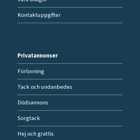
Kontaktuppgifter
Privatannonser
Förlovning
Tack och undanbedes
Dödsannons
Sorgtack
Hej och grattis