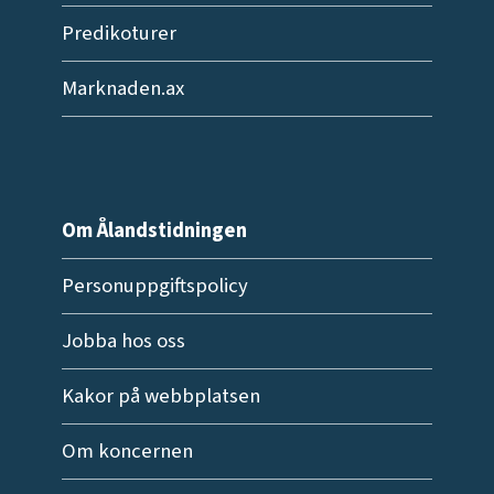
Predikoturer
Marknaden.ax
Om Ålandstidningen
Personuppgiftspolicy
Jobba hos oss
Kakor på webbplatsen
Om koncernen