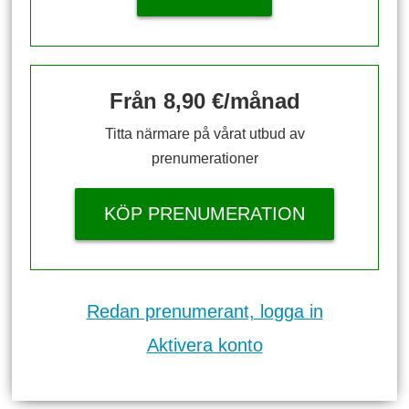
Från 8,90 €/månad
Titta närmare på vårat utbud av
prenumerationer
KÖP PRENUMERATION
Redan prenumerant, logga in
Aktivera konto