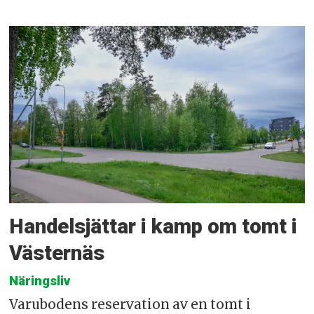
Handelsjättar i kamp om tomt i
Västernäs
Näringsliv
Varubodens reservation av en tomt i