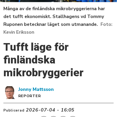
Många av de finländska mikrobryggerierna har
det tufft ekonomiskt. Stallhagens vd Tommy
Ruponen betecknar läget som utmanande.
Kevin Eriksson
Tufft läge för
finländska
mikrobryggerier
Jonny
Mattsson
REPORTER
2026-07-04 - 16:05
Publicerad