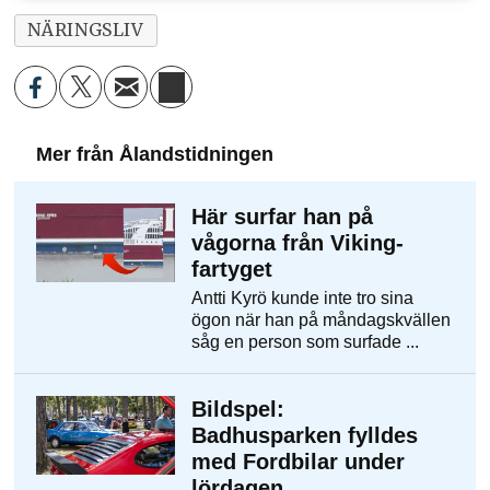
NÄRINGSLIV