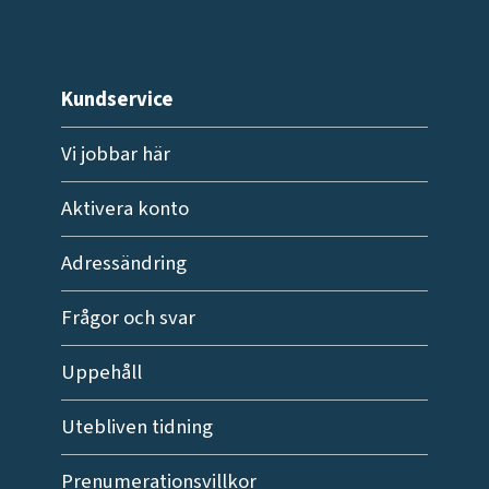
Kundservice
Vi jobbar här
Aktivera konto
Adressändring
Frågor och svar
Uppehåll
Utebliven tidning
Prenumerationsvillkor