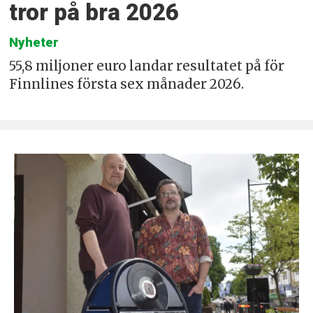
tror på bra 2026
Nyheter
55,8 miljoner euro landar resultatet på för
Finnlines första sex månader 2026.