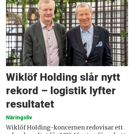
Wiklöf Holding slår nytt
rekord – logistik lyfter
resultatet
Näringsliv
Wiklöf Holding-koncernen redovisar ett