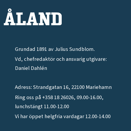
Grundad 1891 av Julius Sundblom.
Vd, chefredaktör och ansvarig utgivare:
Daniel Dahlén
Adress: Strandgatan 16, 22100 Mariehamn
Ring oss på +358 18 26026, 09.00-16.00,
lunchstängt 11.00-12.00
Vi har öppet helgfria vardagar 12.00-14.00