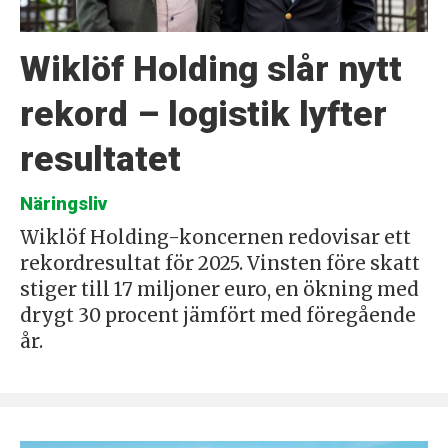
Wiklöf Holding slår nytt
rekord – logistik lyfter
resultatet
Näringsliv
Wiklöf Holding-koncernen redovisar ett
rekordresultat för 2025. Vinsten före skatt
stiger till 17 miljoner euro, en ökning med
drygt 30 procent jämfört med föregående
år.