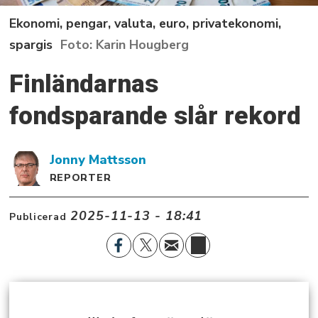
Ekonomi, pengar, valuta, euro, privatekonomi,
spargis
Karin Hougberg
Finländarnas
fondsparande slår rekord
Jonny
Mattsson
REPORTER
2025-11-13 - 18:41
Publicerad