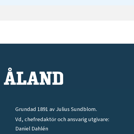
Grundad 1891 av Julius Sundblom.
Vd, chefredaktör och ansvarig utgivare:
Daniel Dahlén