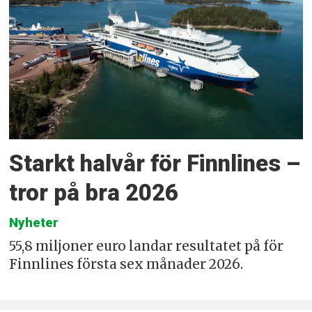
Starkt halvår för Finnlines –
tror på bra 2026
Nyheter
55,8 miljoner euro landar resultatet på för
Finnlines första sex månader 2026.