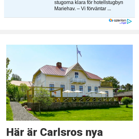
Här är Carlsros nya