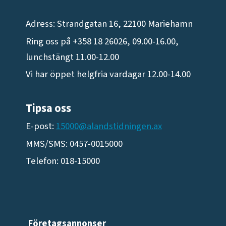
Adress: Strandgatan 16, 22100 Mariehamn
Ring oss på +358 18 26026, 09.00-16.00,
lunchstängt 11.00-12.00
Vi har öppet helgfria vardagar 12.00-14.00
Tipsa oss
E-post:
15000@alandstidningen.ax
MMS/SMS: 0457-0015000
Telefon: 018-15000
Företagsannonser