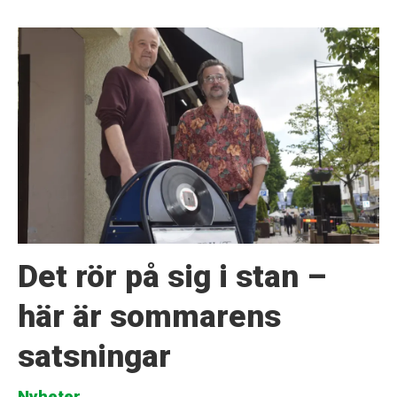
Det rör på sig i stan –
här är sommarens
satsningar