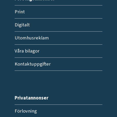
Print
Digitalt
Utomhusreklam
Våra bilagor
Kontaktuppgifter
Privatannonser
Förlovning