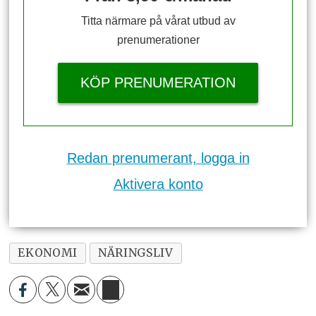
Titta närmare på vårat utbud av
prenumerationer
KÖP PRENUMERATION
Redan prenumerant, logga in
Aktivera konto
EKONOMI
NÄRINGSLIV