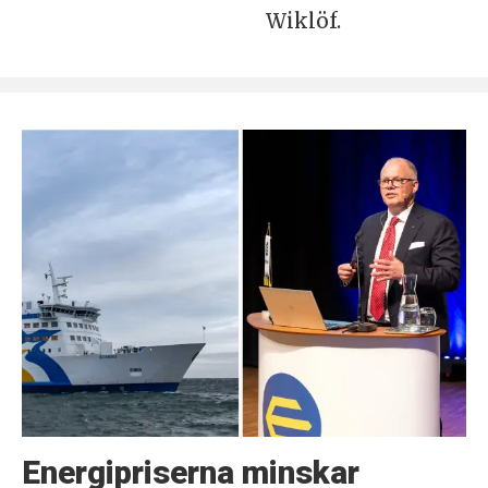
Wiklöf.
Energipriserna minskar