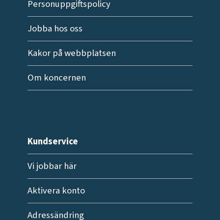
Personuppgiftspolicy
Jobba hos oss
Kakor på webbplatsen
Om koncernen
Kundservice
Vi jobbar här
Aktivera konto
Adressändring