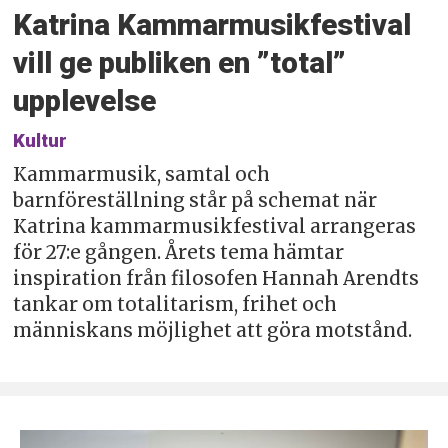
Katrina Kammarmusikfestival
vill ge publiken en ”total”
upplevelse
Kultur
Kammarmusik, samtal och
barnföreställning står på schemat när
Katrina kammarmusikfestival arrangeras
för 27:e gången. Årets tema hämtar
inspiration från filosofen Hannah Arendts
tankar om totalitarism, frihet och
människans möjlighet att göra motstånd.