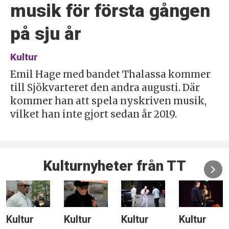
musik för första gången
på sju år
Kultur
Emil Hage med bandet Thalassa kommer
till Sjökvarteret den andra augusti. Där
kommer han att spela nyskriven musik,
vilket han inte gjort sedan år 2019.
Kulturnyheter från TT
Kultur
Kultur
Kultur
Kultur