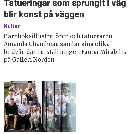
Tatueringar som sprungit i väg
blir konst på väggen
Kultur
Barnboksillustratören och tatueraren
Amanda Chanfreau samlar sina olika
bildvärldar i utställningen Fauna Mirabilis
på Galleri Norden.