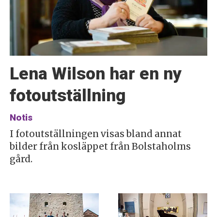
Lena Wilson har en ny
fotoutställning
Notis
I fotoutställningen visas bland annat
bilder från kosläppet från Bolstaholms
gård.