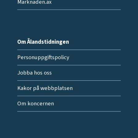
Marknaden.ax
Om Ålandstidningen
Personuppgiftspolicy
Jobba hos oss
Kakor på webbplatsen
Om koncernen