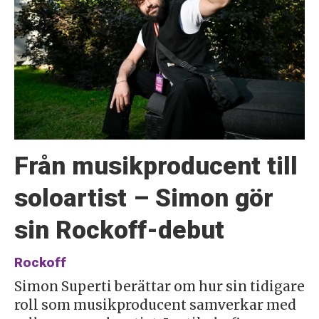
Från musikproducent till
soloartist – Simon gör
sin Rockoff-debut
Rockoff
Simon Superti berättar om hur sin tidigare
roll som musikproducent samverkar med