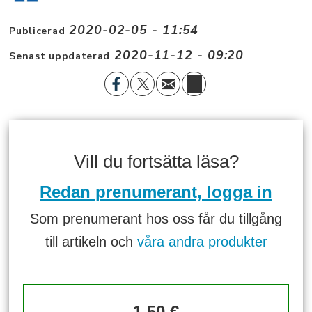
2020-02-05 - 11:54
Publicerad
2020-11-12 - 09:20
Senast uppdaterad
Vill du fortsätta läsa?
Redan prenumerant, logga in
Som prenumerant hos oss får du tillgång
till artikeln och
våra andra produkter
1,50 €