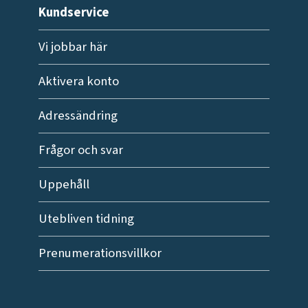
Kundservice
Vi jobbar här
Aktivera konto
Adressändring
Frågor och svar
Uppehåll
Utebliven tidning
Prenumerationsvillkor