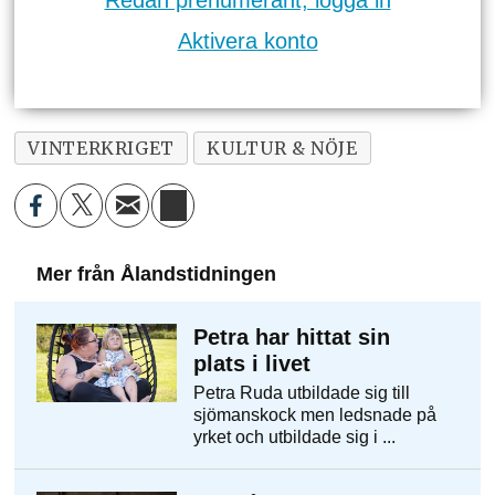
Aktivera konto
VINTERKRIGET
KULTUR & NÖJE