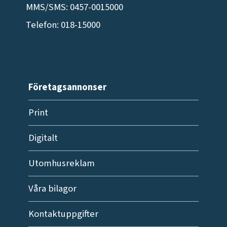
MMS/SMS: 0457-0015000
Telefon: 018-15000
Företagsannonser
Print
Digitalt
Utomhusreklam
Våra bilagor
Kontaktuppgifter