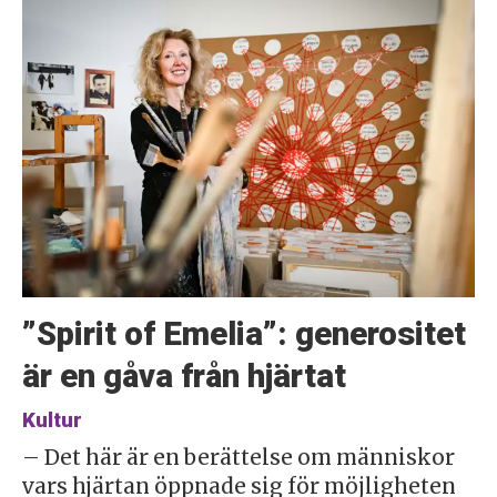
”Spirit of Emelia”: generositet
är en gåva från hjärtat
Kultur
– Det här är en berättelse om människor
vars hjärtan öppnade sig för möjligheten