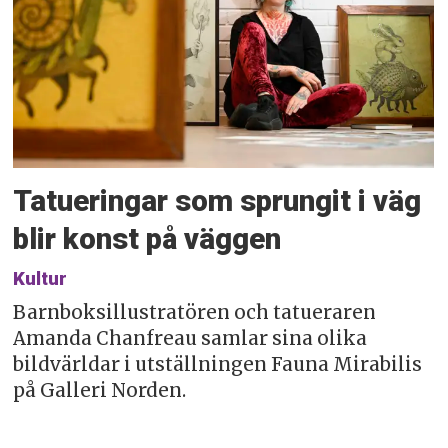
Tatueringar som sprungit i väg
blir konst på väggen
Kultur
Barnboksillustratören och tatueraren
Amanda Chanfreau samlar sina olika
bildvärldar i utställningen Fauna Mirabilis
på Galleri Norden.