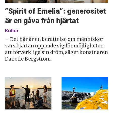
”Spirit of Emelia”: generositet
är en gåva från hjärtat
Kultur
– Det här är en berättelse om människor
vars hjärtan öppnade sig för möjligheten
att förverkliga sin dröm, säger konstnären
Danelle Bergstrom.