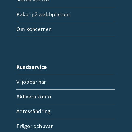
Kakor på webbplatsen
Om koncernen
Kundservice
Vi jobbar här
Aktivera konto
Adressändring
Frågor och svar