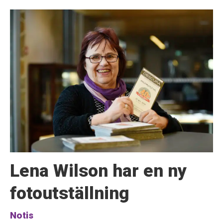
Lena Wilson har en ny
fotoutställning
Notis