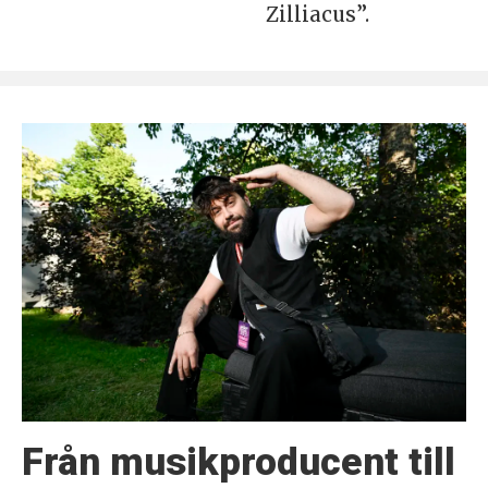
Zilliacus”.
Från musikproducent till