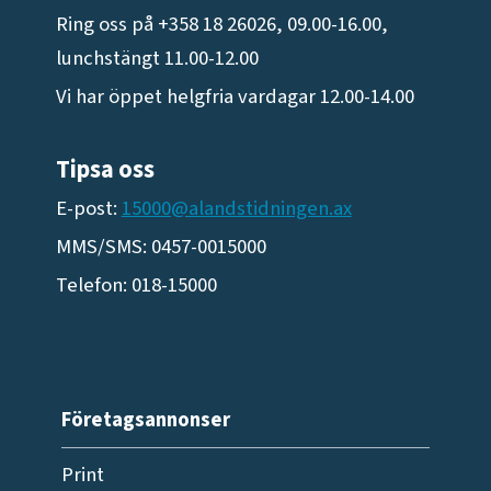
Ring oss på +358 18 26026, 09.00-16.00,
lunchstängt 11.00-12.00
Vi har öppet helgfria vardagar 12.00-14.00
Tipsa oss
E-post:
15000@alandstidningen.ax
MMS/SMS: 0457-0015000
Telefon: 018-15000
Företagsannonser
Print