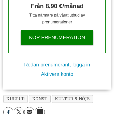
Från 8,90 €/månad
Titta närmare på vårat utbud av
prenumerationer
KÖP PRENUMERATION
Redan prenumerant, logga in
Aktivera konto
KULTUR
KONST
KULTUR & NÖJE