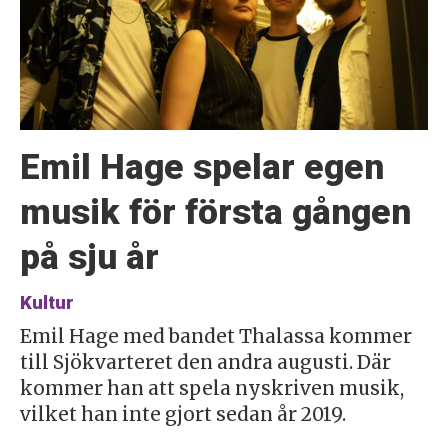
Emil Hage spelar egen
musik för första gången
på sju år
Kultur
Emil Hage med bandet Thalassa kommer
till Sjökvarteret den andra augusti. Där
kommer han att spela nyskriven musik,
vilket han inte gjort sedan år 2019.