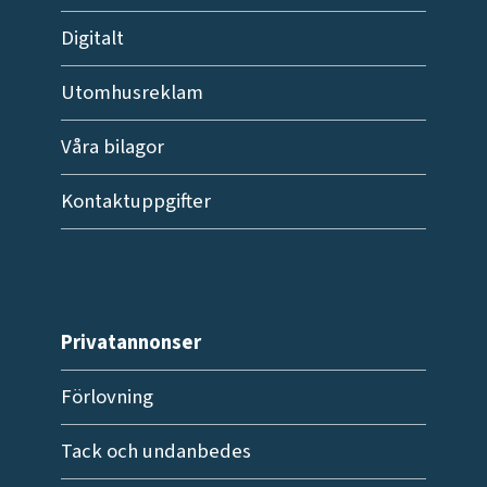
Digitalt
Utomhusreklam
Våra bilagor
Kontaktuppgifter
Privatannonser
Förlovning
Tack och undanbedes