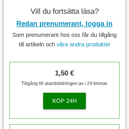
Vill du fortsätta läsa?
Redan prenumerant, logga in
Som prenumerant hos oss får du tillgång
till artikeln och
våra andra produkter
1,50 €
Tillgång till alandstidningen.ax i 24 timmar.
KÖP 24H