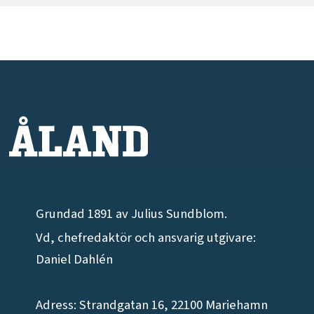
Grundad 1891 av Julius Sundblom.
Vd, chefredaktör och ansvarig utgivare:
Daniel Dahlén
Adress: Strandgatan 16, 22100 Mariehamn