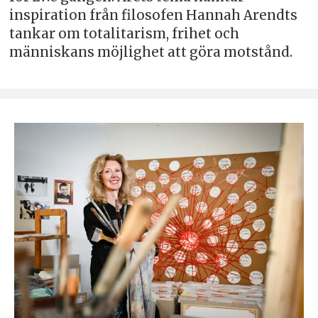
inspiration från filosofen Hannah Arendts
tankar om totalitarism, frihet och
människans möjlighet att göra motstånd.