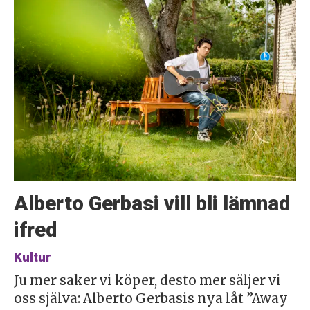
Alberto Gerbasi vill bli lämnad
ifred
Kultur
Ju mer saker vi köper, desto mer säljer vi
oss själva: Alberto Gerbasis nya låt ”Away