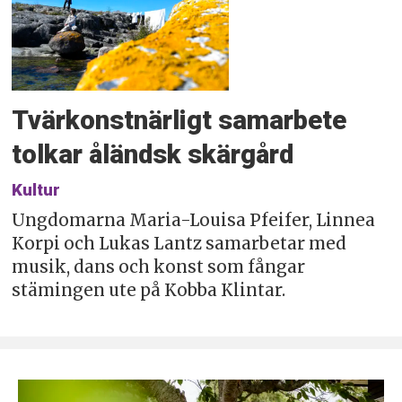
Tvärkonstnärligt samarbete
tolkar åländsk skärgård
Kultur
Ungdomarna Maria-Louisa Pfeifer, Linnea
Korpi och Lukas Lantz samarbetar med
musik, dans och konst som fångar
stämingen ute på Kobba Klintar.