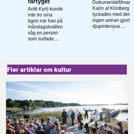
Fler artiklar om kultur