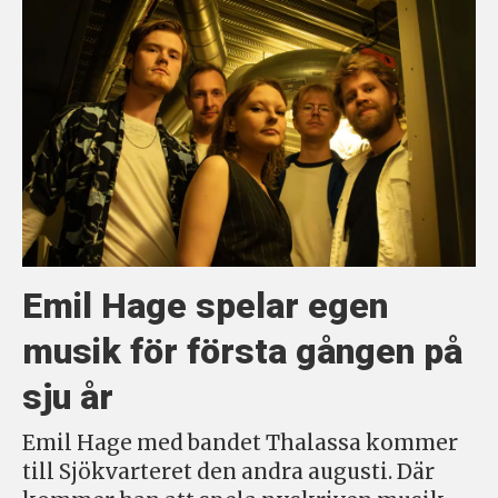
Emil Hage spelar egen
musik för första gången på
sju år
Emil Hage med bandet Thalassa kommer
till Sjökvarteret den andra augusti. Där