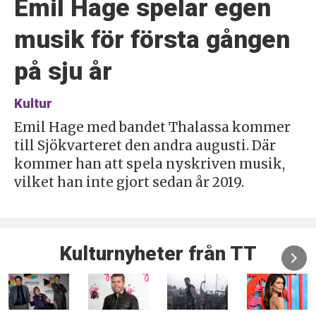
Emil Hage spelar egen
musik för första gången
på sju år
Kultur
Emil Hage med bandet Thalassa kommer
till Sjökvarteret den andra augusti. Där
kommer han att spela nyskriven musik,
vilket han inte gjort sedan år 2019.
Kulturnyheter från TT