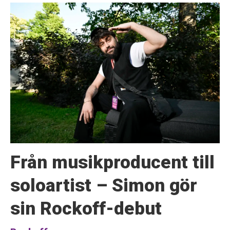
Från musikproducent till
soloartist – Simon gör
sin Rockoff-debut