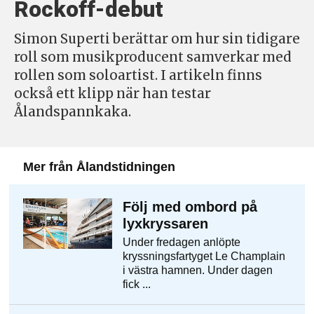
Rockoff-debut
Simon Superti berättar om hur sin tidigare
roll som musikproducent samverkar med
rollen som soloartist. I artikeln finns
också ett klipp när han testar
Ålandspannkaka.