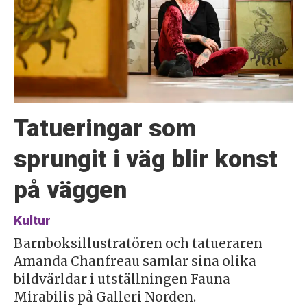
Tatueringar som
sprungit i väg blir konst
på väggen
Kultur
Barnboksillustratören och tatueraren
Amanda Chanfreau samlar sina olika
bildvärldar i utställningen Fauna
Mirabilis på Galleri Norden.