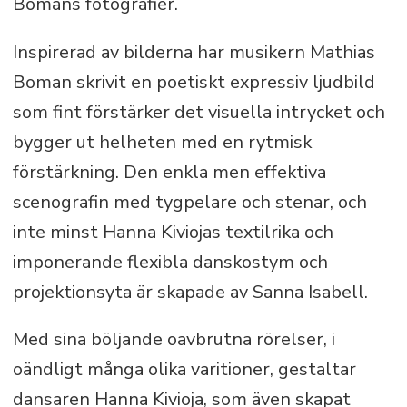
Bomans fotografier.
Inspirerad av bilderna har musikern Mathias
Boman skrivit en poetiskt expressiv ljudbild
som fint förstärker det visuella intrycket och
bygger ut helheten med en rytmisk
förstärkning. Den enkla men effektiva
scenografin med tygpelare och stenar, och
inte minst Hanna Kiviojas textilrika och
imponerande flexibla danskostym och
projektionsyta är skapade av Sanna Isabell.
Med sina böljande oavbrutna rörelser, i
oändligt många olika varitioner, gestaltar
dansaren Hanna Kivioja, som även skapat