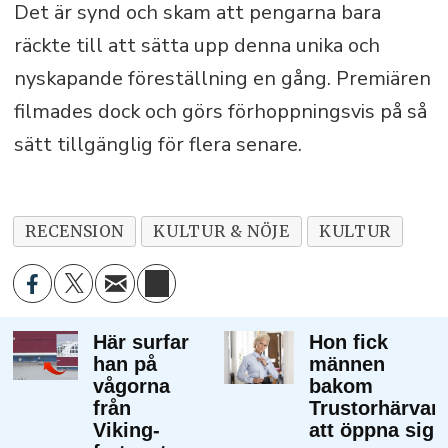
Det är synd och skam att pengarna bara
räckte till att sätta upp denna unika och
nyskapande föreställning en gång. Premiären
filmades dock och görs förhoppningsvis på så
sätt tillgänglig för flera senare.
RECENSION
KULTUR & NÖJE
KULTUR