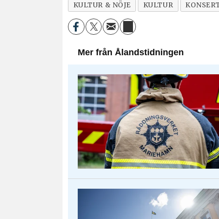
KULTUR & NÖJE
KULTUR
KONSER