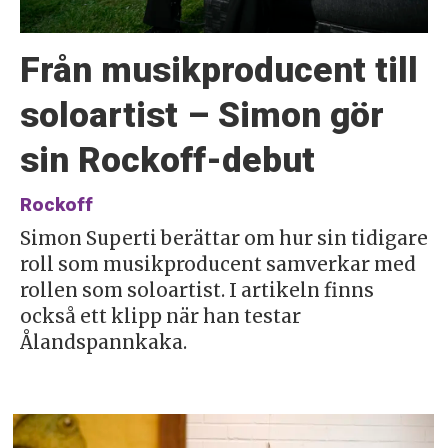
Från musikproducent till
soloartist – Simon gör
sin Rockoff-debut
Rockoff
Simon Superti berättar om hur sin tidigare
roll som musikproducent samverkar med
rollen som soloartist. I artikeln finns
också ett klipp när han testar
Ålandspannkaka.