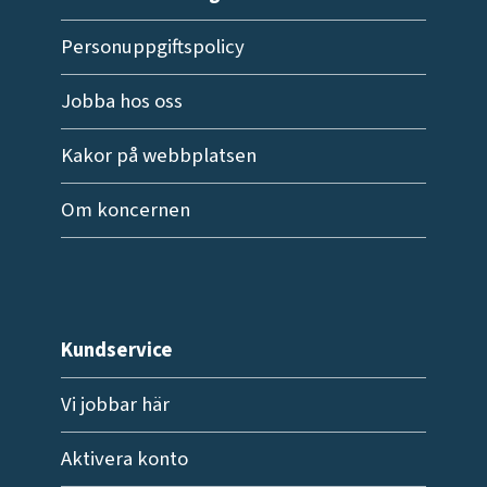
Personuppgiftspolicy
Jobba hos oss
Kakor på webbplatsen
Om koncernen
Kundservice
Vi jobbar här
Aktivera konto