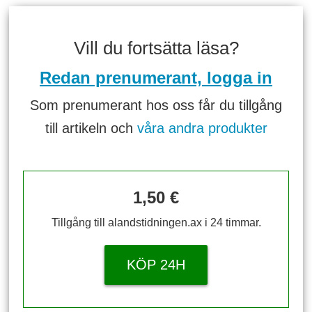
Vill du fortsätta läsa?
Redan prenumerant, logga in
Som prenumerant hos oss får du tillgång
till artikeln och
våra andra produkter
1,50 €
Tillgång till alandstidningen.ax i 24 timmar.
KÖP 24H