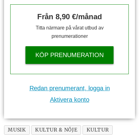
Från 8,90 €/månad
Titta närmare på vårat utbud av
prenumerationer
KÖP PRENUMERATION
Redan prenumerant, logga in
Aktivera konto
MUSIK
KULTUR & NÖJE
KULTUR