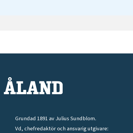
Grundad 1891 av Julius Sundblom.
Vd, chefredaktör och ansvarig utgivare: