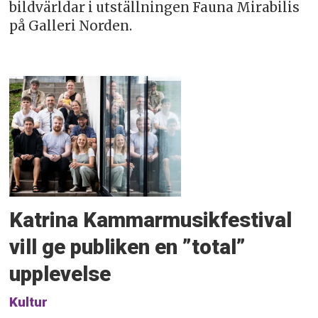
bildvärldar i utställningen Fauna Mirabilis
på Galleri Norden.
Katrina Kammarmusikfestival
vill ge publiken en ”total”
upplevelse
Kultur