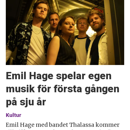
Emil Hage spelar egen
musik för första gången
på sju år
Kultur
Emil Hage med bandet Thalassa kommer