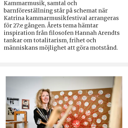
Kammarmusik, samtal och
barnföreställning står på schemat när
Katrina kammarmusikfestival arrangeras
för 27:e gången. Årets tema hämtar
inspiration från filosofen Hannah Arendts
tankar om totalitarism, frihet och
människans möjlighet att göra motstånd.