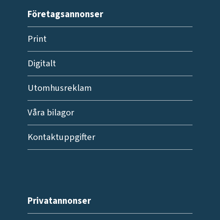
Företagsannonser
Print
Digitalt
Utomhusreklam
Våra bilagor
Kontaktuppgifter
Privatannonser