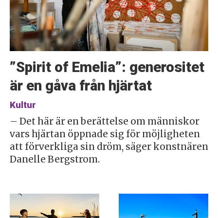
”Spirit of Emelia”: generositet
är en gåva från hjärtat
Kultur
– Det här är en berättelse om människor
vars hjärtan öppnade sig för möjligheten
att förverkliga sin dröm, säger konstnären
Danelle Bergstrom.