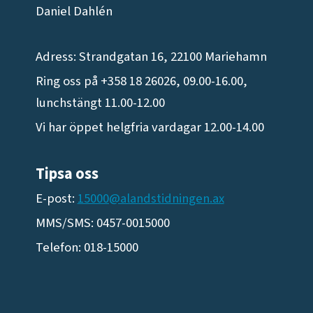
Daniel Dahlén
Adress: Strandgatan 16, 22100 Mariehamn
Ring oss på +358 18 26026, 09.00-16.00,
lunchstängt 11.00-12.00
Vi har öppet helgfria vardagar 12.00-14.00
Tipsa oss
E-post:
15000@alandstidningen.ax
MMS/SMS: 0457-0015000
Telefon: 018-15000