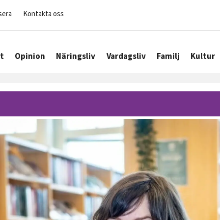
sera
Kontakta oss
t
Opinion
Näringsliv
Vardagsliv
Familj
Kultur