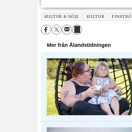
KULTUR & NÖJE
KULTUR
FINSTR