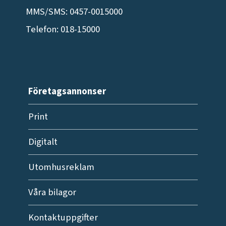
MMS/SMS: 0457-0015000
Telefon: 018-15000
Företagsannonser
Print
Digitalt
Utomhusreklam
Våra bilagor
Kontaktuppgifter