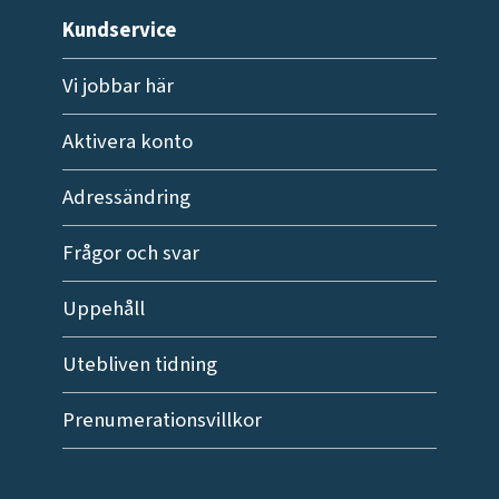
Kundservice
Vi jobbar här
Aktivera konto
Adressändring
Frågor och svar
Uppehåll
Utebliven tidning
Prenumerationsvillkor