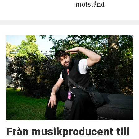
motstånd.
Från musikproducent till