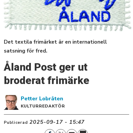
Det textila frimärket är en internationell
satsning för fred.
Åland Post ger ut
broderat frimärke
Petter
Lobråten
KULTURREDAKTÖR
2025-09-17 - 15:47
Publicerad