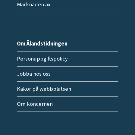
Marknaden.ax
Om Ålandstidningen
Personuppgiftspolicy
Jobba hos oss
Kakor på webbplatsen
Om koncernen