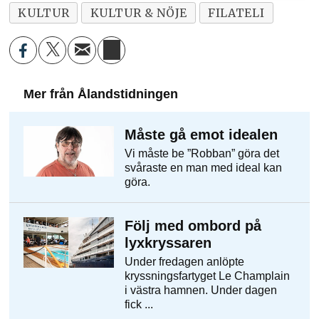
KULTUR
KULTUR & NÖJE
FILATELI