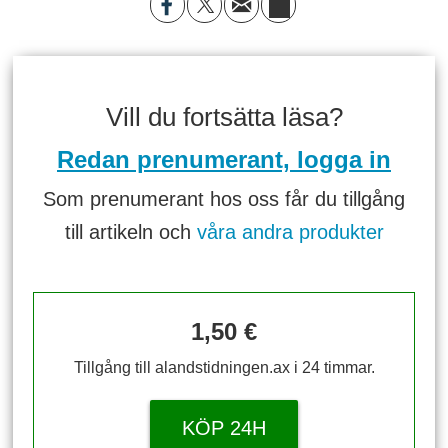
Vill du fortsätta läsa?
Redan prenumerant, logga in
Som prenumerant hos oss får du tillgång
till artikeln och
våra andra produkter
1,50 €
Tillgång till alandstidningen.ax i 24 timmar.
KÖP 24H