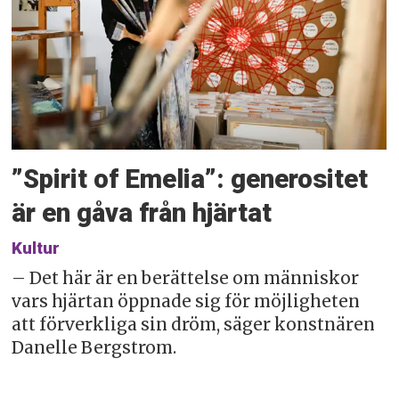
”Spirit of Emelia”: generositet
är en gåva från hjärtat
Kultur
– Det här är en berättelse om människor
vars hjärtan öppnade sig för möjligheten
att förverkliga sin dröm, säger konstnären
Danelle Bergstrom.