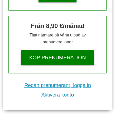
Från 8,90 €/månad
Titta närmare på vårat utbud av
prenumerationer
KÖP PRENUMERATION
Redan prenumerant, logga in
Aktivera konto