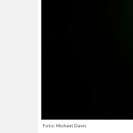
Michael Davis