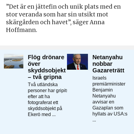
”Det är en jättefin och unik plats med en
stor veranda som har sin utsikt mot
skärgården och havet”, säger Anna
Hoffmann.