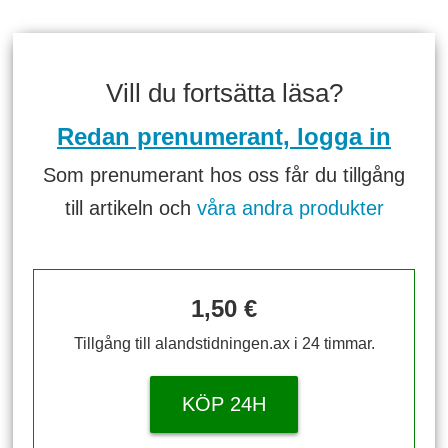
Vill du fortsätta läsa?
Redan prenumerant, logga in
Som prenumerant hos oss får du tillgång
till artikeln och
våra andra produkter
1,50 €
Tillgång till alandstidningen.ax i 24 timmar.
KÖP 24H