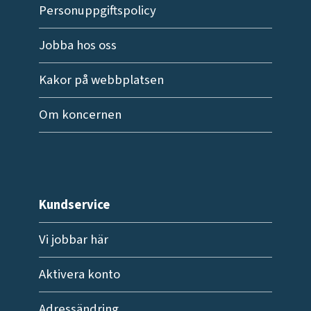
Personuppgiftspolicy
Jobba hos oss
Kakor på webbplatsen
Om koncernen
Kundservice
Vi jobbar här
Aktivera konto
Adressändring