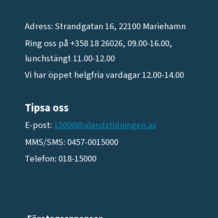
Adress: Strandgatan 16, 22100 Mariehamn
Ring oss på +358 18 26026, 09.00-16.00,
lunchstängt 11.00-12.00
Vi har öppet helgfria vardagar 12.00-14.00
Tipsa oss
E-post:
15000@alandstidningen.ax
MMS/SMS: 0457-0015000
Telefon: 018-15000