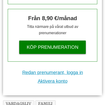
Från 8,90 €/månad
Titta närmare på vårat utbud av
prenumerationer
KÖP PRENUMERATION
Redan prenumerant, logga in
Aktivera konto
VARDAGSLIV
FAMILJ