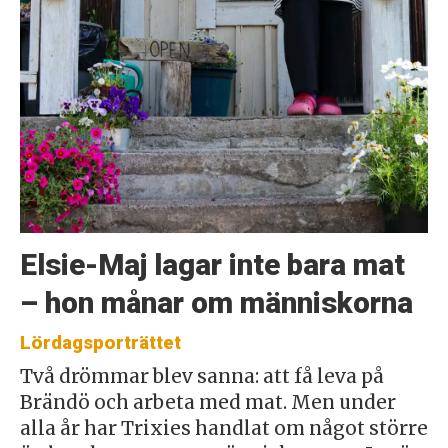
Elsie-Maj lagar inte bara mat
– hon månar om människorna
Lördagsporträttet
Två drömmar blev sanna: att få leva på
Brändö och arbeta med mat. Men under
alla år har Trixies handlat om något större