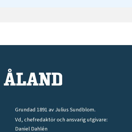
Grundad 1891 av Julius Sundblom.
Vd, chefredaktör och ansvarig utgivare:
Daniel Dahlén