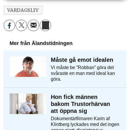
VARDAGSLIV