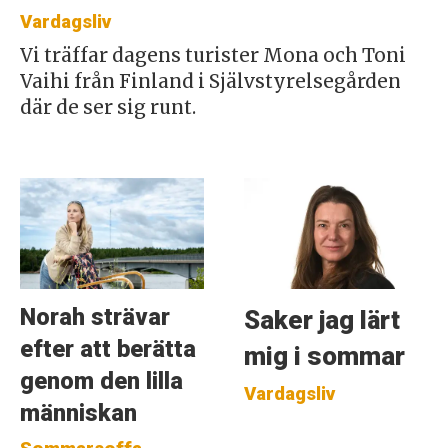
Vardagsliv
Vi träffar dagens turister Mona och Toni
Vaihi från Finland i Självstyrelsegården
där de ser sig runt.
Norah strävar
Saker jag lärt
efter att berätta
mig i sommar
genom den lilla
Vardagsliv
människan