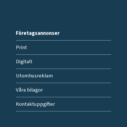
Företagsannonser
Print
Digitalt
Utomhusreklam
Våra bilagor
Kontaktuppgifter