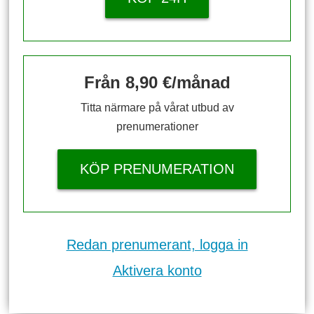
Från 8,90 €/månad
Titta närmare på vårat utbud av
prenumerationer
KÖP PRENUMERATION
Redan prenumerant, logga in
Aktivera konto