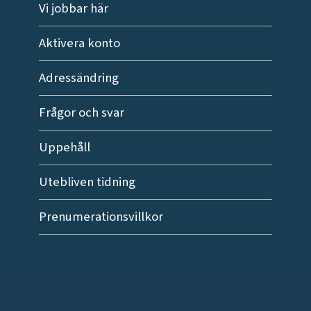
Vi jobbar här
Aktivera konto
Adressändring
Frågor och svar
Uppehåll
Utebliven tidning
Prenumerationsvillkor