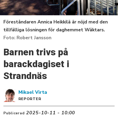
Föreståndaren Annica Heikkilä är nöjd med den
tillfälliga lösningen för daghemmet Wäktars.
Robert Jansson
Barnen trivs på
barackdagiset i
Strandnäs
Mikael
Virta
REPORTER
2025-10-11 - 10:00
Publicerad