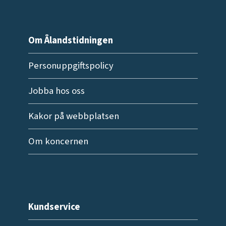
Om Ålandstidningen
Personuppgiftspolicy
Jobba hos oss
Kakor på webbplatsen
Om koncernen
Kundservice