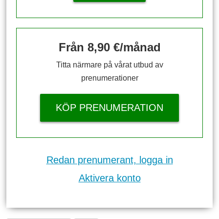
Från 8,90 €/månad
Titta närmare på vårat utbud av
prenumerationer
KÖP PRENUMERATION
Redan prenumerant, logga in
Aktivera konto