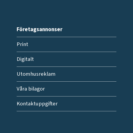
Företagsannonser
Print
Digitalt
Utomhusreklam
Våra bilagor
Kontaktuppgifter