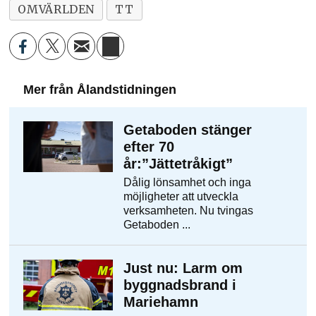
OMVÄRLDEN
TT