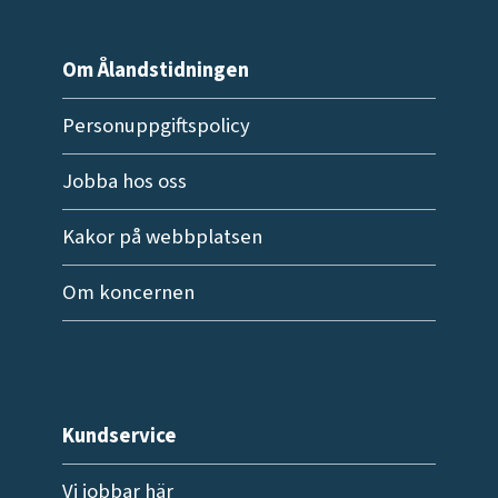
Om Ålandstidningen
Personuppgiftspolicy
Jobba hos oss
Kakor på webbplatsen
Om koncernen
Kundservice
Vi jobbar här