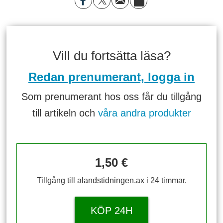
Vill du fortsätta läsa?
Redan prenumerant, logga in
Som prenumerant hos oss får du tillgång
till artikeln och
våra andra produkter
1,50 €
Tillgång till alandstidningen.ax i 24 timmar.
KÖP 24H