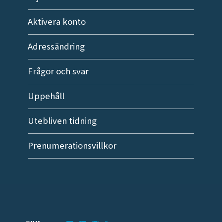
Aktivera konto
Adressändring
Frågor och svar
Uppehåll
Utebliven tidning
Prenumerationsvillkor