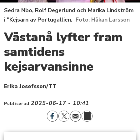
Sedra Nbo, Rolf Degerlund och Marika Lindström
i "Kejsarn av Portugallien.
Håkan Larsson
Västanå lyfter fram
samtidens
kejsarvansinne
Erika Josefsson/TT
2025-06-17 - 10:41
Publicerad