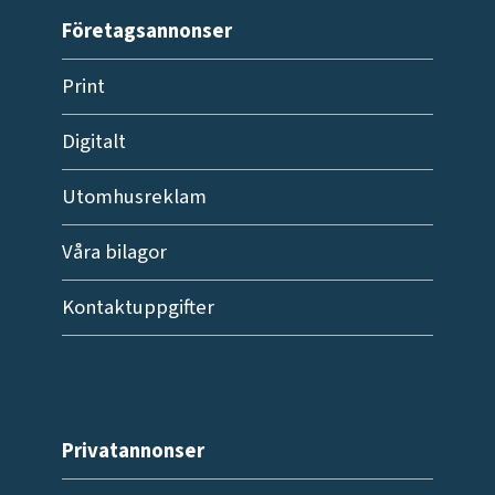
Företagsannonser
Print
Digitalt
Utomhusreklam
Våra bilagor
Kontaktuppgifter
Privatannonser