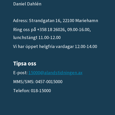
Daniel Dahlén
Adress: Strandgatan 16, 22100 Mariehamn
Ring oss på +358 18 26026, 09.00-16.00,
lunchstängt 11.00-12.00
Vi har öppet helgfria vardagar 12.00-14.00
Tipsa oss
E-post:
15000@alandstidningen.ax
MMS/SMS: 0457-0015000
Telefon: 018-15000