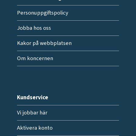
Personuppgiftspolicy
Jobba hos oss
Kakor på webbplatsen
Om koncernen
Kundservice
Vi jobbar här
Aktivera konto