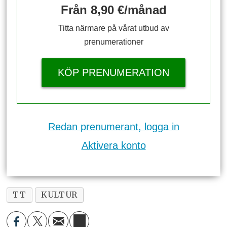
Från 8,90 €/månad
Titta närmare på vårat utbud av
prenumerationer
KÖP PRENUMERATION
Redan prenumerant, logga in
Aktivera konto
TT
KULTUR