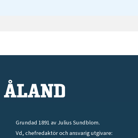
Grundad 1891 av Julius Sundblom.
Vd, chefredaktör och ansvarig utgivare: