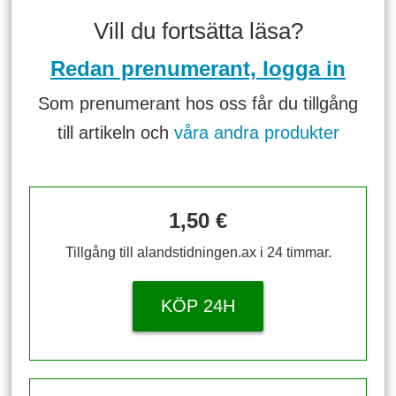
Vill du fortsätta läsa?
Redan prenumerant, logga in
Som prenumerant hos oss får du tillgång
till artikeln och
våra andra produkter
1,50 €
Tillgång till alandstidningen.ax i 24 timmar.
KÖP 24H