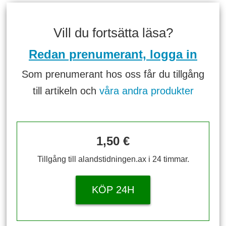
Vill du fortsätta läsa?
Redan prenumerant, logga in
Som prenumerant hos oss får du tillgång
till artikeln och
våra andra produkter
1,50 €
Tillgång till alandstidningen.ax i 24 timmar.
KÖP 24H