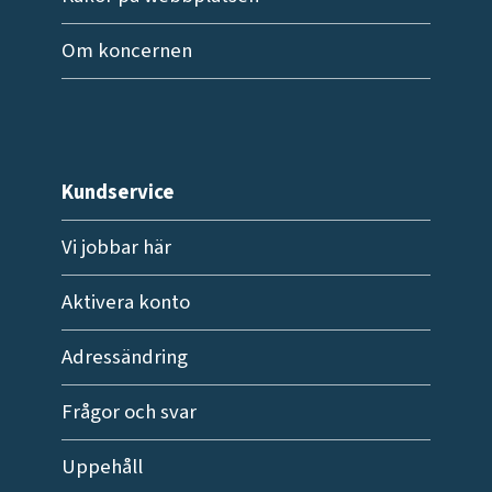
Om koncernen
Kundservice
Vi jobbar här
Aktivera konto
Adressändring
Frågor och svar
Uppehåll