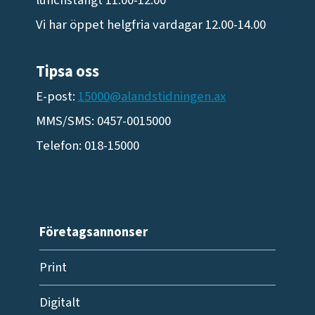
Vi har öppet helgfria vardagar 12.00-14.00
Tipsa oss
E-post:
15000@alandstidningen.ax
MMS/SMS: 0457-0015000
Telefon: 018-15000
Företagsannonser
Print
Digitalt