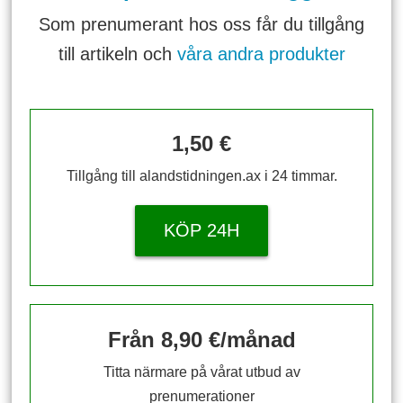
Som prenumerant hos oss får du tillgång
till artikeln och
våra andra produkter
1,50 €
Tillgång till alandstidningen.ax i 24 timmar.
KÖP 24H
Från 8,90 €/månad
Titta närmare på vårat utbud av
prenumerationer