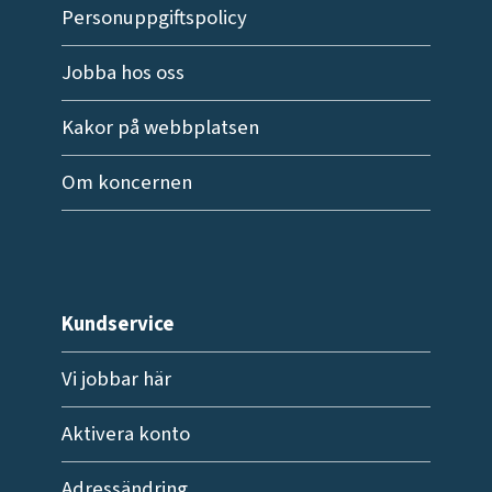
Personuppgiftspolicy
Jobba hos oss
Kakor på webbplatsen
Om koncernen
Kundservice
Vi jobbar här
Aktivera konto
Adressändring