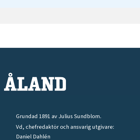
Grundad 1891 av Julius Sundblom.
Vd, chefredaktör och ansvarig utgivare:
Daniel Dahlén