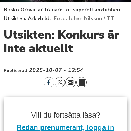
Bosko Orovic är tränare för superettanklubben
Utsikten. Arkivbild.
Johan Nilsson / TT
Utsikten: Konkurs är
inte aktuellt
2025-10-07 - 12:54
Publicerad
Vill du fortsätta läsa?
Redan prenumerant, logga in