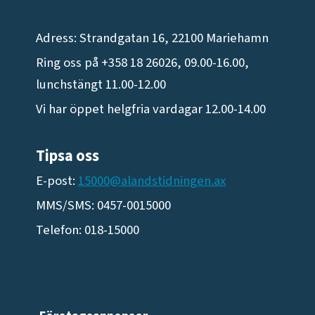
Adress: Strandgatan 16, 22100 Mariehamn
Ring oss på +358 18 26026, 09.00-16.00,
lunchstängt 11.00-12.00
Vi har öppet helgfria vardagar 12.00-14.00
Tipsa oss
E-post:
15000@alandstidningen.ax
MMS/SMS: 0457-0015000
Telefon: 018-15000