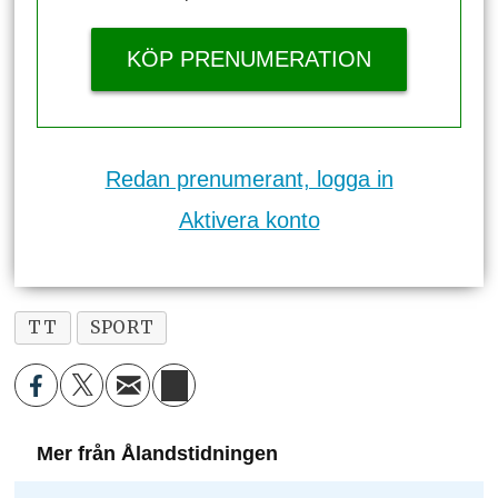
KÖP PRENUMERATION
Redan prenumerant, logga in
Aktivera konto
TT
SPORT