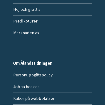
Hej och grattis
Predikoturer
Marknaden.ax
Om Ålandstidningen
Personuppgiftspolicy
Jobba hos oss
Kakor på webbplatsen