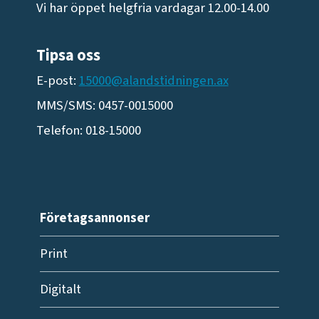
Vi har öppet helgfria vardagar 12.00-14.00
Tipsa oss
E-post:
15000@alandstidningen.ax
MMS/SMS: 0457-0015000
Telefon: 018-15000
Företagsannonser
Print
Digitalt