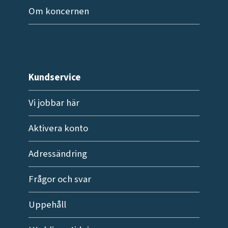
Om koncernen
Kundservice
Vi jobbar här
Aktivera konto
Adressändring
Frågor och svar
Uppehåll