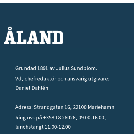
Grundad 1891 av Julius Sundblom.
Vd, chefredaktör och ansvarig utgivare:
Daniel Dahlén
Adress: Strandgatan 16, 22100 Mariehamn
Ring oss på +358 18 26026, 09.00-16.00,
lunchstängt 11.00-12.00