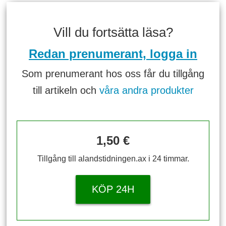
Vill du fortsätta läsa?
Redan prenumerant, logga in
Som prenumerant hos oss får du tillgång
till artikeln och
våra andra produkter
1,50 €
Tillgång till alandstidningen.ax i 24 timmar.
KÖP 24H