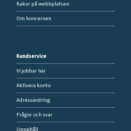
Kakor på webbplatsen
Om koncernen
Kundservice
Vi jobbar här
Aktivera konto
Adressändring
Frågor och svar
Uppehåll