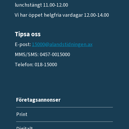
lunchstängt 11.00-12.00
Vi har öppet helgfria vardagar 12.00-14.00
Tipsa oss
E-post:
15000@alandstidningen.ax
MMS/SMS: 0457-0015000
Telefon: 018-15000
Företagsannonser
Print
Digitalt