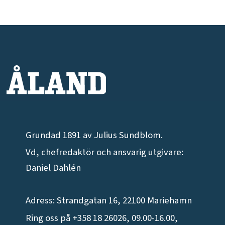
Grundad 1891 av Julius Sundblom.
Vd, chefredaktör och ansvarig utgivare:
Daniel Dahlén
Adress: Strandgatan 16, 22100 Mariehamn
Ring oss på +358 18 26026, 09.00-16.00,