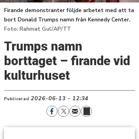
Firande demonstranter följde arbetet med att ta
bort Donald Trumps namn från Kennedy Center.
Rahmat Gul/AP/TT
Trumps namn
borttaget – firande vid
kulturhuset
2026-06-13 - 12:34
Publicerad