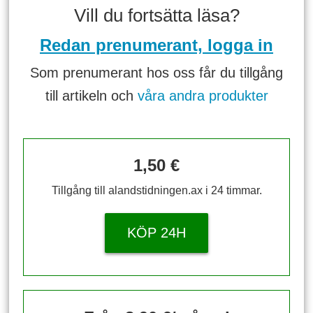
Vill du fortsätta läsa?
Redan prenumerant, logga in
Som prenumerant hos oss får du tillgång
till artikeln och
våra andra produkter
1,50 €
Tillgång till alandstidningen.ax i 24 timmar.
KÖP 24H