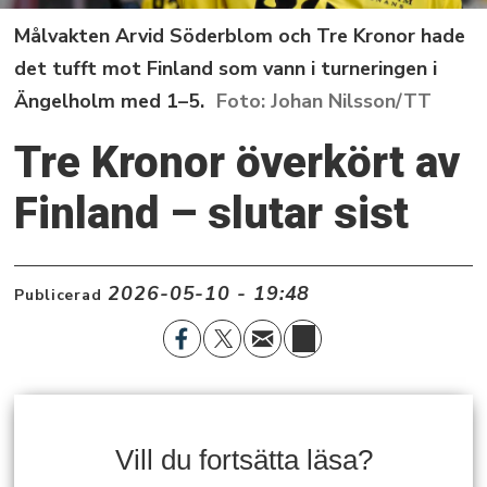
Målvakten Arvid Söderblom och Tre Kronor hade
det tufft mot Finland som vann i turneringen i
Ängelholm med 1–5.
Johan Nilsson/TT
Tre Kronor överkört av
Finland – slutar sist
2026-05-10 - 19:48
Publicerad
Vill du fortsätta läsa?