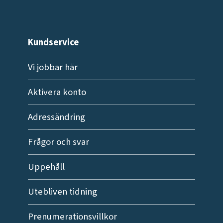
Kundservice
Vi jobbar här
Aktivera konto
Adressändring
Frågor och svar
Uppehåll
Utebliven tidning
Prenumerationsvillkor