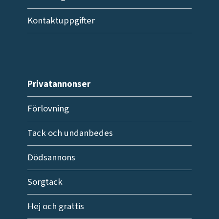
Kontaktuppgifter
Privatannonser
Förlovning
Tack och undanbedes
Dödsannons
Sorgtack
Hej och grattis