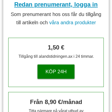
Redan prenumerant, logga in
Som prenumerant hos oss får du tillgång
till artikeln och
våra andra produkter
1,50 €
Tillgång till alandstidningen.ax i 24 timmar.
KÖP 24H
Från 8,90 €/månad
Titta närmare på vårat utbud av