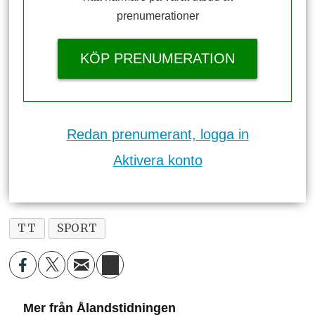
prenumerationer
KÖP PRENUMERATION
Redan prenumerant, logga in
Aktivera konto
TT
SPORT