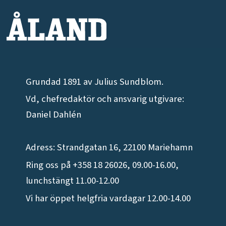
Grundad 1891 av Julius Sundblom.
Vd, chefredaktör och ansvarig utgivare:
Daniel Dahlén
Adress: Strandgatan 16, 22100 Mariehamn
Ring oss på +358 18 26026, 09.00-16.00,
lunchstängt 11.00-12.00
Vi har öppet helgfria vardagar 12.00-14.00