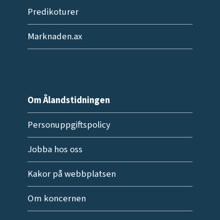
Predikoturer
Marknaden.ax
Om Ålandstidningen
Personuppgiftspolicy
Jobba hos oss
Kakor på webbplatsen
Om koncernen