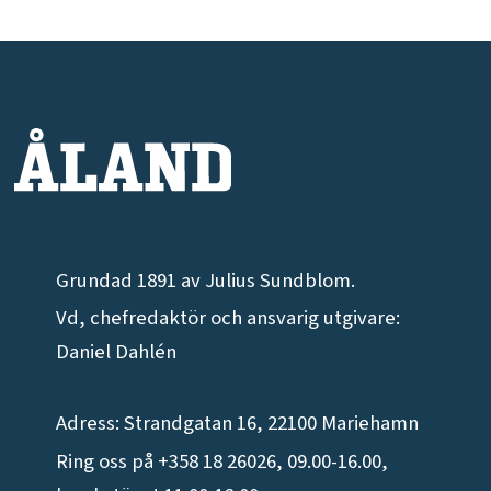
Grundad 1891 av Julius Sundblom.
Vd, chefredaktör och ansvarig utgivare:
Daniel Dahlén
Adress: Strandgatan 16, 22100 Mariehamn
Ring oss på +358 18 26026, 09.00-16.00,