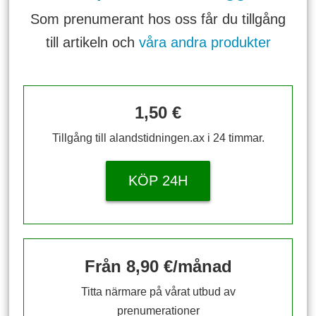
Som prenumerant hos oss får du tillgång
till artikeln och
våra andra produkter
1,50 €
Tillgång till alandstidningen.ax i 24 timmar.
KÖP 24H
Från 8,90 €/månad
Titta närmare på vårat utbud av
prenumerationer