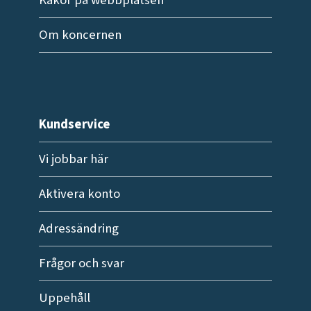
Om koncernen
Kundservice
Vi jobbar här
Aktivera konto
Adressändring
Frågor och svar
Uppehåll