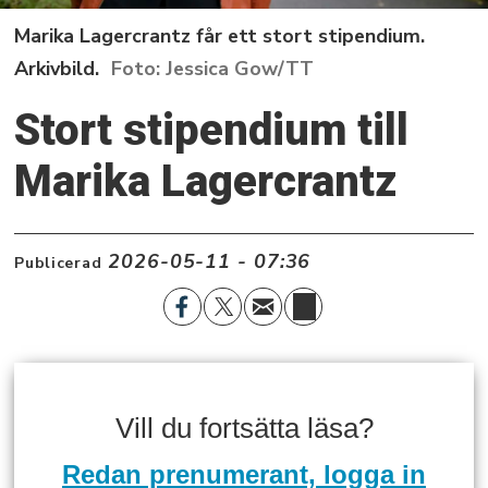
Marika Lagercrantz får ett stort stipendium.
Arkivbild.
Jessica Gow/TT
Stort stipendium till
Marika Lagercrantz
2026-05-11 - 07:36
Publicerad
Vill du fortsätta läsa?
Redan prenumerant, logga in