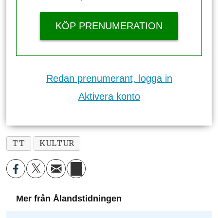
KÖP PRENUMERATION
Redan prenumerant, logga in
Aktivera konto
TT
KULTUR