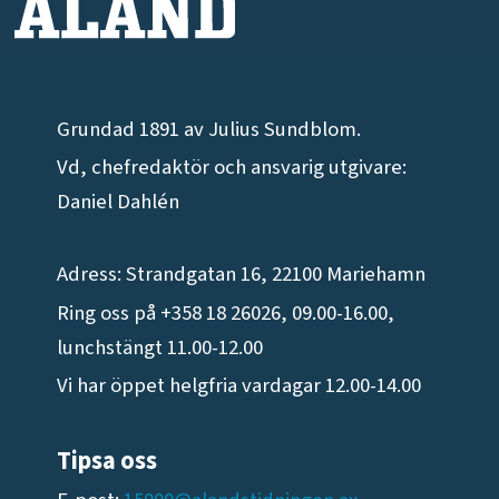
Grundad 1891 av Julius Sundblom.
Vd, chefredaktör och ansvarig utgivare:
Daniel Dahlén
Adress: Strandgatan 16, 22100 Mariehamn
Ring oss på +358 18 26026, 09.00-16.00,
lunchstängt 11.00-12.00
Vi har öppet helgfria vardagar 12.00-14.00
Tipsa oss