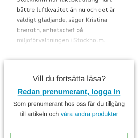
bättre luftkvalitet än nu och det är
väldigt glädjande, säger Kristina
Eneroth, enhetschef på
miljöförvaltningen i Stockholm.
Vill du fortsätta läsa?
Redan prenumerant, logga in
Som prenumerant hos oss får du tillgång
till artikeln och
våra andra produkter