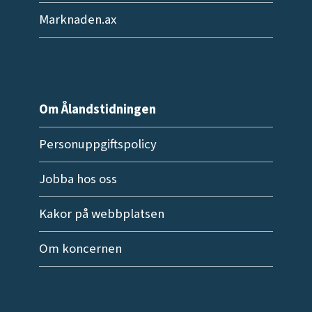
Marknaden.ax
Om Ålandstidningen
Personuppgiftspolicy
Jobba hos oss
Kakor på webbplatsen
Om koncernen