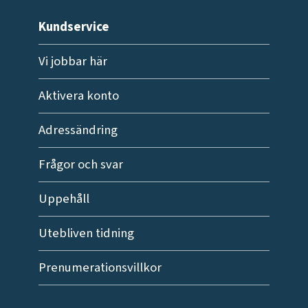
Kundservice
Vi jobbar här
Aktivera konto
Adressändring
Frågor och svar
Uppehåll
Utebliven tidning
Prenumerationsvillkor