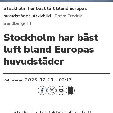
Stockholm har bäst luft bland europas
huvudstäder. Arkivbild.
Fredrik
Sandberg/TT
Stockholm har bäst
luft bland Europas
huvudstäder
2025-07-10 - 02:13
Publicerad
Stockholm har faktiskt aldrig haft