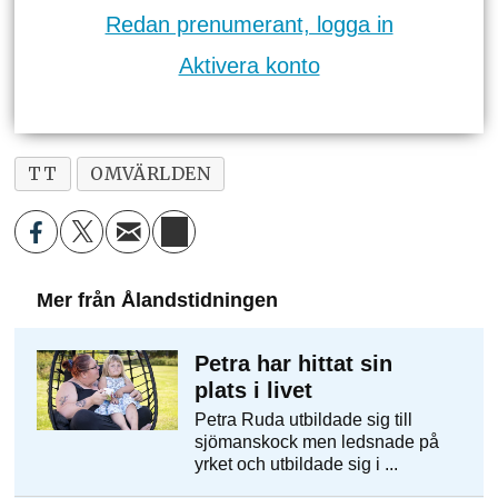
Redan prenumerant, logga in
Aktivera konto
TT
OMVÄRLDEN