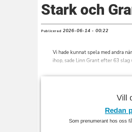
Stark och Gra
2026-06-14 - 00:22
Publicerad
Vi hade kunnat spela med andra när 
ihop, sade Linn Grant efter 63 slag
Vill
Redan p
Som prenumerant hos oss får 