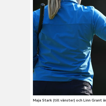
Maja Stark (till vänster) och Linn Grant 