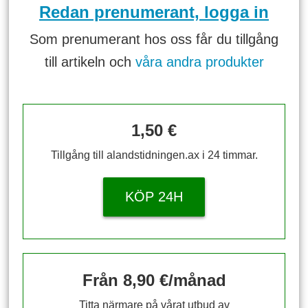
Redan prenumerant, logga in
Som prenumerant hos oss får du tillgång
till artikeln och
våra andra produkter
1,50 €
Tillgång till alandstidningen.ax i 24 timmar.
KÖP 24H
Från 8,90 €/månad
Titta närmare på vårat utbud av