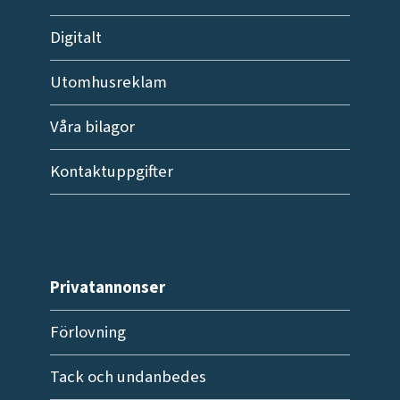
Digitalt
Utomhusreklam
Våra bilagor
Kontaktuppgifter
Privatannonser
Förlovning
Tack och undanbedes