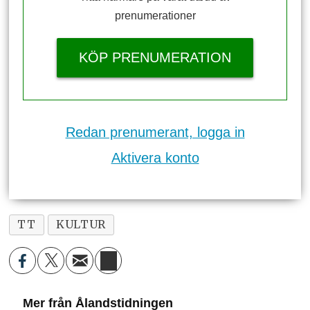
prenumerationer
KÖP PRENUMERATION
Redan prenumerant, logga in
Aktivera konto
TT
KULTUR