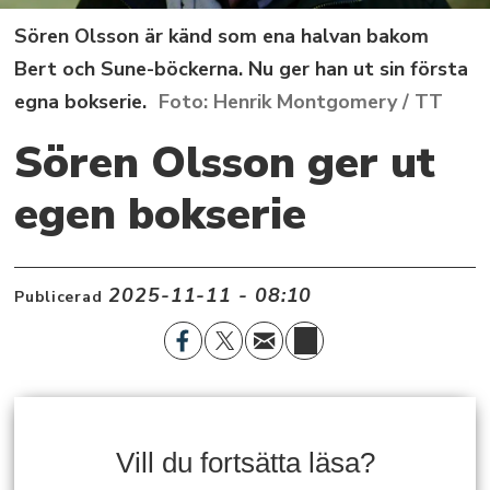
Sören Olsson är känd som ena halvan bakom
Bert och Sune-böckerna. Nu ger han ut sin första
egna bokserie.
Henrik Montgomery / TT
Sören Olsson ger ut
egen bokserie
2025-11-11 - 08:10
Publicerad
Vill du fortsätta läsa?