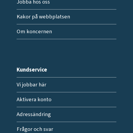
Jobba hos oss
Kakor på webbplatsen
Om koncernen
Kundservice
Vi jobbar här
Aktivera konto
Adressändring
Frågor och svar