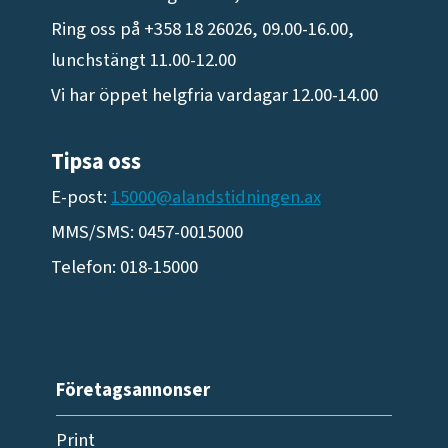
Ring oss på +358 18 26026, 09.00-16.00,
lunchstängt 11.00-12.00
Vi har öppet helgfria vardagar 12.00-14.00
Tipsa oss
E-post:
15000@alandstidningen.ax
MMS/SMS: 0457-0015000
Telefon: 018-15000
Företagsannonser
Print