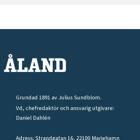
Grundad 1891 av Julius Sundblom.
Vd, chefredaktör och ansvarig utgivare:
Daniel Dahlén
Adress: Strandgatan 16, 22100 Mariehamn