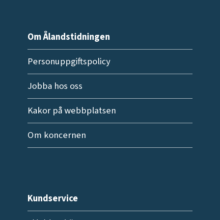
Om Ålandstidningen
Personuppgiftspolicy
Jobba hos oss
Kakor på webbplatsen
Om koncernen
Kundservice