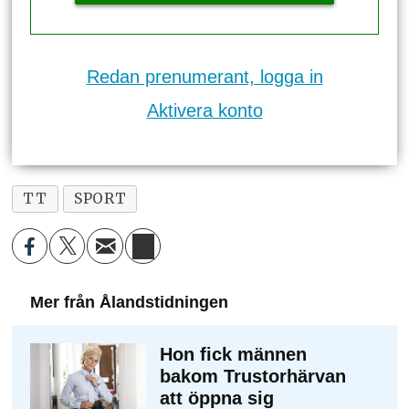
Redan prenumerant, logga in
Aktivera konto
TT
SPORT